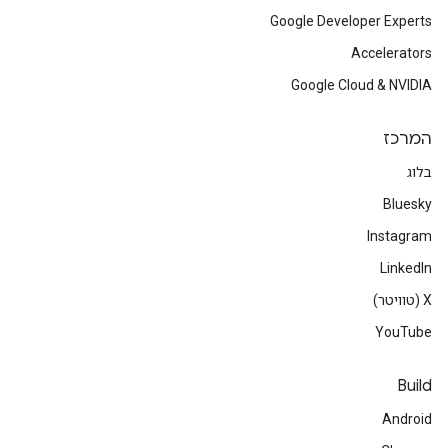
Google Developer Experts
Accelerators
Google Cloud & NVIDIA
המרכז
בלוג
Bluesky
Instagram
LinkedIn
‫X (טוויטר)
YouTube
Build
Android