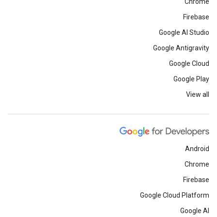
Chrome
Firebase
Google AI Studio
Google Antigravity
Google Cloud
Google Play
View all
Android
Chrome
Firebase
Google Cloud Platform
Google AI