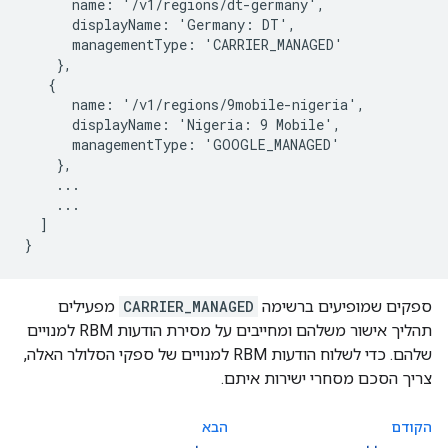
      name: '/v1/regions/dt-germany',

      displayName: 'Germany: DT',

      managementType: 'CARRIER_MANAGED'

    },

   {

      name: '/v1/regions/9mobile-nigeria',

      displayName: 'Nigeria: 9 Mobile',

      managementType: 'GOOGLE_MANAGED'

    },

    ...

    ...

  ]

ספקים שמופיעים ברשימה
CARRIER_MANAGED
מפעילים
תהליך אישור משלהם ומחייבים על מסירת הודעות RBM למנויים
שלהם. כדי לשלוח הודעות RBM למנויים של ספקי הסלולר האלה,
צריך הסכם מסחרי ישירות איתם.
הקודם
הבא