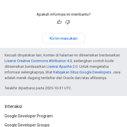
Apakah informasi ini membantu?
Kirim masukan
Kecuali dinyatakan lain, konten di halaman ini dilisensikan berdasarkan
Lisensi Creative Commons Attribution 4.0
, sedangkan contoh kode
dilisensikan berdasarkan
Lisensi Apache 2.0
. Untuk mengetahui
informasi selengkapnya, lihat
Kebijakan Situs Google Developers
. Java
adalah merek dagang terdaftar dari Oracle dan/atau afiliasinya.
Terakhir diperbarui pada 2025-10-31 UTC.
Interaksi
Google Developer Program
Google Developer Groups