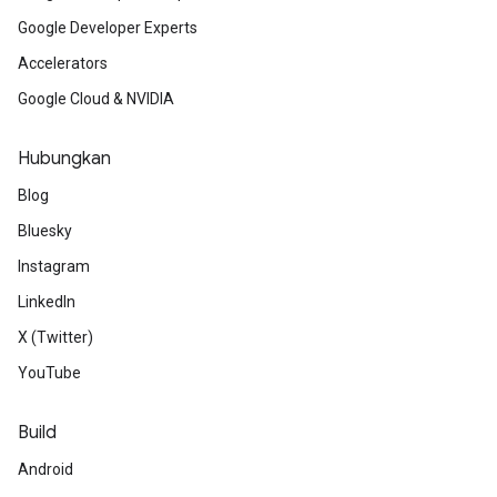
Google Developer Experts
Accelerators
Google Cloud & NVIDIA
Hubungkan
Blog
Bluesky
Instagram
LinkedIn
X (Twitter)
YouTube
Build
Android