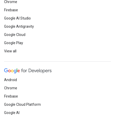
Chrome
Firebase
Google AI Studio
Google Antigravity
Google Cloud
Google Play
View all
Android
Chrome
Firebase
Google Cloud Platform
Google AI