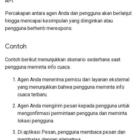
API.
Percakapan antara agen Anda dan pengguna akan berlanjut
hingga mencapai kesimpulan yang diinginkan atau
pengguna berhenti merespons.
Contoh
Contoh berikut menunjukkan skenario sederhana saat
pengguna meminta info cuaca.
Agen Anda menerima pemicu dari layanan eksternal
yang menunjukkan bahwa pengguna meminta info
cuaca terbaru.
Agen Anda mengirim pesan kepada pengguna untuk
mengonfirmasi permintaan pengguna dan meminta
lokasi pengguna.
Di aplikasi Pesan, pengguna membaca pesan dan
membalas dengan alamatnya.