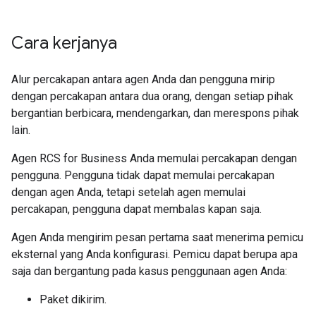
Cara kerjanya
Alur percakapan antara agen Anda dan pengguna mirip
dengan percakapan antara dua orang, dengan setiap pihak
bergantian berbicara, mendengarkan, dan merespons pihak
lain.
Agen RCS for Business Anda memulai percakapan dengan
pengguna. Pengguna tidak dapat memulai percakapan
dengan agen Anda, tetapi setelah agen memulai
percakapan, pengguna dapat membalas kapan saja.
Agen Anda mengirim pesan pertama saat menerima pemicu
eksternal yang Anda konfigurasi. Pemicu dapat berupa apa
saja dan bergantung pada kasus penggunaan agen Anda:
Paket dikirim.