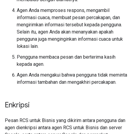
Agen Anda memproses respons, mengambil
informasi cuaca, membuat pesan percakapan, dan
mengirimkan informasi tersebut kepada pengguna.
Selain itu, agen Anda akan menanyakan apakah
pengguna juga menginginkan informasi cuaca untuk
lokasi lain.
Pengguna membaca pesan dan berterima kasih
kepada agen.
Agen Anda mengakui bahwa pengguna tidak meminta
informasi tambahan dan mengakhiri percakapan.
Enkripsi
Pesan RCS untuk Bisnis yang dikirim antara pengguna dan
agen dienkripsi antara agen RCS untuk Bisnis dan server