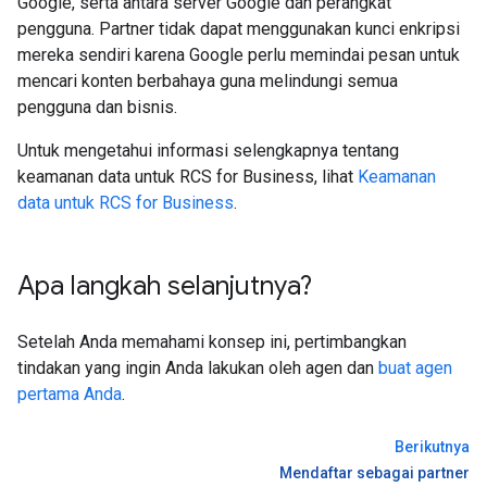
Google, serta antara server Google dan perangkat
pengguna. Partner tidak dapat menggunakan kunci enkripsi
mereka sendiri karena Google perlu memindai pesan untuk
mencari konten berbahaya guna melindungi semua
pengguna dan bisnis.
Untuk mengetahui informasi selengkapnya tentang
keamanan data untuk RCS for Business, lihat
Keamanan
data untuk RCS for Business
.
Apa langkah selanjutnya?
Setelah Anda memahami konsep ini, pertimbangkan
tindakan yang ingin Anda lakukan oleh agen dan
buat agen
pertama Anda
.
Berikutnya
Mendaftar sebagai partner