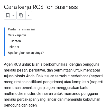
Cara kerja RCS for Business
Pada halaman ini
Cara kerjanya
Contoh
Enkripsi
Apa langkah selanjutnya?
Agen RCS untuk Bisnis berkomunikasi dengan pengguna
melalui pesan, peristiwa, dan permintaan untuk mencapai
tujuan bisnis Anda. Baik tujuan tersebut sederhana (seperti
mengirimkan notifikasi pengiriman) atau kompleks (seperti
memesan penerbangan), agen menggunakan kartu
multimedia, media, dan saran untuk memandu pengguna
melalui percakapan yang lancar dan memenuhi kebutuhan
pengguna dan agen.