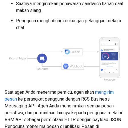
Saatnya mengirimkan penawaran sandwich harian saat
makan siang.
Pengguna menghubungi dukungan pelanggan melalui
chat.
Saat agen Anda menerima pemicu, agen akan
mengirim
pesan
ke perangkat pengguna dengan RCS Business
Messaging API. Agen Anda mengirimkan semua pesan,
peristiwa, dan permintaan lainnya kepada pengguna melalui
RBM API sebagai permintaan HTTP dengan payload JSON.
Pengguna menerima pesan di aplikasi Pesan di