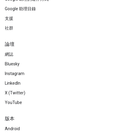
Google 助理目錄
支援
社群
論壇
網誌
Bluesky
Instagram
LinkedIn
X (Twitter)
YouTube
版本
Android