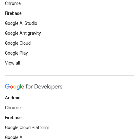
Chrome
Firebase
Google AI Studio
Google Antigravity
Google Cloud
Google Play
View all
Android
Chrome
Firebase
Google Cloud Platform
Google AI