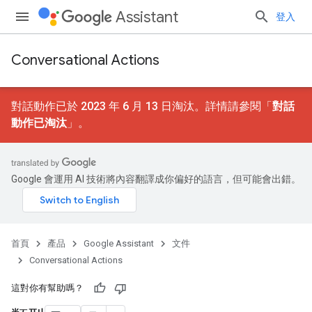
Assistant
登入
Conversational Actions
對話動作已於 2023 年 6 月 13 日淘汰。詳情請參閱「
對話
動作已淘汰
」。
Google 會運用 AI 技術將內容翻譯成你偏好的語言，但可能會出錯。
首頁
產品
Google Assistant
文件
Conversational Actions
這對你有幫助嗎？