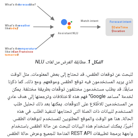
الشكل 1
. مطابقة الغرض من لغات NLU
للبحث عن توقعات الطقس، قد تحتاج إلى بعض المعلومات، مثل الوقت
الذي يريد المستخدمون فيه توقع الطقس وموقعهم. ومع ذلك، كما ذكرنا
سابقًا، قد يطلب مستخدمون مختلفون توقّعات بطريقة مختلفة. يمكن
لخدمة "مساعد Google" فهم هذه الاختلافات وترجمتها إلى هدف عادي
من المستخدمين للاطّلاع على التوقّعات. يمكنها بعد ذلك تحليل طلب
المستخدم للبيانات ذات الصلة التي تحتاجها لتنفيذ الطلب. في هذه
الحالة، هذا هو الوقت والموقع المطلوبين للمستخدم لتوقعات الطقس.
أخيرًا، يمكنك استخدام هذه البيانات للبحث عن حالة الطقس باستخدام
واجهة برمجة تطبيقات REST API المتاحة للجميع وعرض حالة الطقس