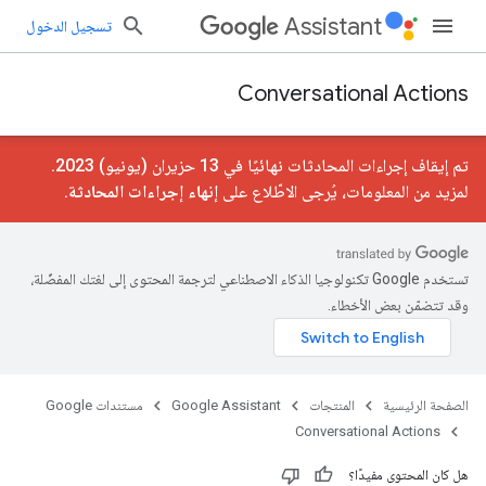
Assistant
تسجيل الدخول
Conversational Actions
تم إيقاف إجراءات المحادثات نهائيًا في 13 حزيران (يونيو) 2023.
لمزيد من المعلومات، يُرجى الاطّلاع على
إنهاء إجراءات المحادثة
.
تستخدم Google تكنولوجيا الذكاء الاصطناعي لترجمة المحتوى إلى لغتك المفضّلة،
وقد تتضمّن بعض الأخطاء.
الصفحة الرئيسية
المنتجات
Google Assistant
مستندات Google
Conversational Actions
هل كان المحتوى مفيدًا؟