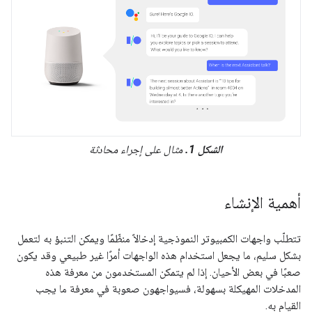
الشكل 1.
مثال على إجراء محادثة
أهمية الإنشاء
تتطلّب واجهات الكمبيوتر النموذجية إدخالاً منظّمًا ويمكن التنبؤ به لتعمل
بشكل سليم، ما يجعل استخدام هذه الواجهات أمرًا غير طبيعي وقد يكون
صعبًا في بعض الأحيان. إذا لم يتمكن المستخدمون من معرفة هذه
المدخلات المهيكلة بسهولة، فسيواجهون صعوبة في معرفة ما يجب
القيام به.