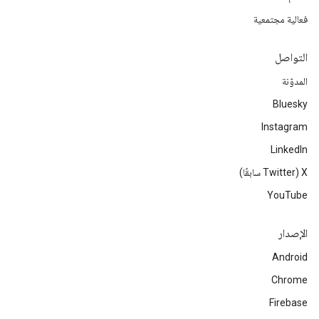
فعالية مجتمعية
التواصل
المدوّنة
Bluesky
Instagram
LinkedIn
‫X ‏(Twitter سابقًا)
YouTube
الإصدار
Android
Chrome
Firebase