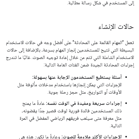
إلى المستخدم في شكل رسالة مطالبة.
حالات الإنشاء
تعمل "المهام القائمة على المحادثة" على أفضل وجه في حالات الاستخدام
البسيطة التي تتيح للمستخدمين إنجاز المهام بسرعة، بالإضافة إلى حالات
الاستخدام الشاملة التي تتم من خلال إعادة توجيه الصوت. غالبًا ما تندرج
إجراءات المحادثة الجيدة ضمن الفئات العامة التالية:
أسئلة يستطيع المستخدمون الإجابة عنها بسهولة:
الإجراءات التي يمكن إنجازها باستخدام مدخلات مألوفة مثل
الأوقات أو التواريخ، مثل حجز رحلة جوية.
إجراءات سريعة ومفيدة في الوقت نفسه:
عادةً ما يمنح
ذلك المستخدمين فائدة فورية لوقت قصير جدًا يقضونه،
مثل معرفة متى سيلعب فريقهم الرياضي المفضل في المرة
التالية.
الإجراءات الأكثر ملاءمةً للصوت:
وعادةً ما تكون هذه هي