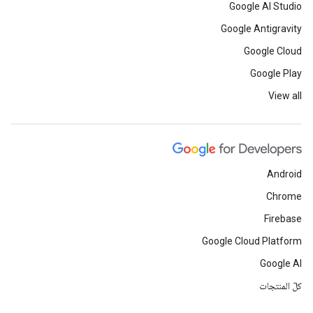
Google AI Studio
Google Antigravity
Google Cloud
Google Play
View all
Android
Chrome
Firebase
Google Cloud Platform
Google AI
كلّ المنتجات