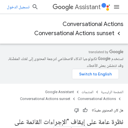
Assistant
تسجيل الدخول
Conversational Actions
Conversational Actions sunset
تستخدم Google تكنولوجيا الذكاء الاصطناعي لترجمة المحتوى إلى لغتك المفضّلة،
وقد تتضمّن بعض الأخطاء.
الصفحة الرئيسية
المنتجات
Google Assistant
Conversational Actions sunset
Conversational Actions
هل كان المحتوى مفيدًا؟
نظرة عامة على إيقاف "الإجراءات القائمة على