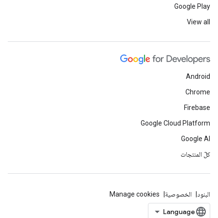
Google Play
View all
Android
Chrome
Firebase
Google Cloud Platform
Google AI
كلّ المنتجات
البنود
الخصوصية
Manage cookies