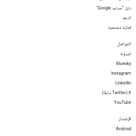
دليل "مساعد Google"
الدعم
فعالية مجتمعية
التواصل
المدوّنة
Bluesky
Instagram
LinkedIn
‫X ‏(Twitter سابقًا)
YouTube
الإصدار
Android