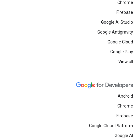
Chrome
Firebase
Google AI Studio
Google Antigravity
Google Cloud
Google Play
View all
Android
Chrome
Firebase
Google Cloud Platform
Google AI