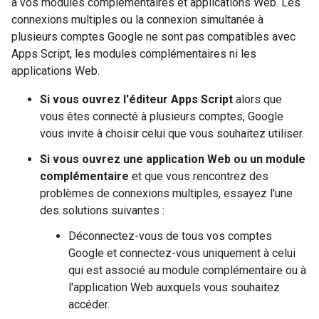
à vos modules complémentaires et applications Web. Les
connexions multiples ou la connexion simultanée à
plusieurs comptes Google ne sont pas compatibles avec
Apps Script, les modules complémentaires ni les
applications Web.
Si vous ouvrez l'éditeur Apps Script
alors que
vous êtes connecté à plusieurs comptes, Google
vous invite à choisir celui que vous souhaitez utiliser.
Si vous ouvrez une application Web ou un module
complémentaire
et que vous rencontrez des
problèmes de connexions multiples, essayez l'une
des solutions suivantes :
Déconnectez-vous de tous vos comptes
Google et connectez-vous uniquement à celui
qui est associé au module complémentaire ou à
l'application Web auxquels vous souhaitez
accéder.