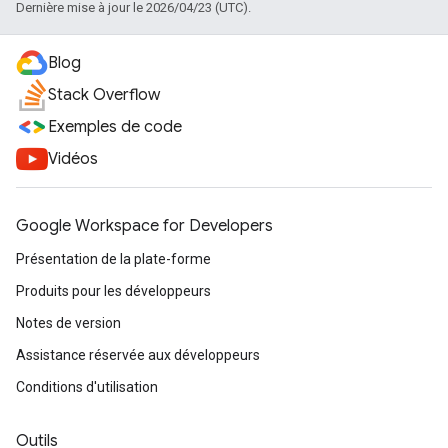
Dernière mise à jour le 2026/04/23 (UTC).
Blog
Stack Overflow
Exemples de code
Vidéos
Google Workspace for Developers
Présentation de la plate-forme
Produits pour les développeurs
Notes de version
Assistance réservée aux développeurs
Conditions d'utilisation
Outils