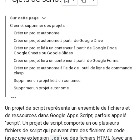
Sur cette page
Créer et supprimer des projets
Créer un projet autonome
Créer un projet autonome à partir de Google Drive
Créer un projet lié à un conteneur à partir de Google Docs,
Google Sheets ou Google Slides
Créer un projet lié à un conteneur à partir de Google Forms
Créer un projet autonome à l'aide de l'outil de ligne de commande
clasp
Supprimer un projet lié à un conteneur
Supprimer un projet autonome
Un projet de script représente un ensemble de fichiers et
de ressources dans Google Apps Script, parfois appelé
"script". Un projet de script comporte un ou plusieurs
fichiers de script qui peuvent être des fichiers de code
(avec une extension
.gs
) ou des fichiers HTML (avec une