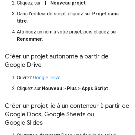
add
Cliquez sur
Nouveau projet
.
Dans l'éditeur de script, cliquez sur
Projet sans
titre
.
Attribuez un nom à votre projet, puis cliquez sur
Renommer
.
Créer un projet autonome à partir de
Google Drive
Ouvrez
Google Drive
.
Cliquez sur
Nouveau
>
Plus
>
Apps Script
.
Créer un projet lié à un conteneur à partir de
Google Docs
,
Google Sheets ou
Google Slides