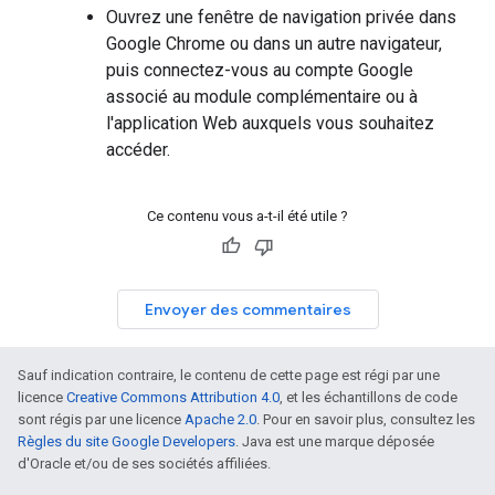
Ouvrez une fenêtre de navigation privée dans
Google Chrome ou dans un autre navigateur,
puis connectez-vous au compte Google
associé au module complémentaire ou à
l'application Web auxquels vous souhaitez
accéder.
Ce contenu vous a-t-il été utile ?
Envoyer des commentaires
Sauf indication contraire, le contenu de cette page est régi par une
licence
Creative Commons Attribution 4.0
, et les échantillons de code
sont régis par une licence
Apache 2.0
. Pour en savoir plus, consultez les
Règles du site Google Developers
. Java est une marque déposée
d'Oracle et/ou de ses sociétés affiliées.