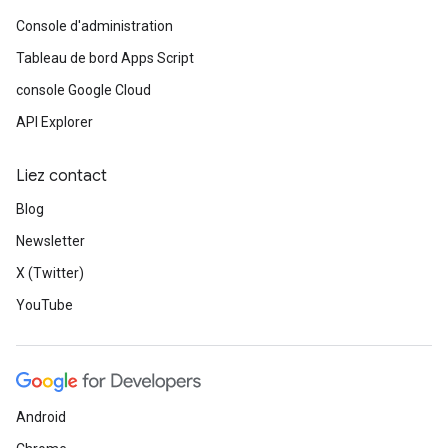
Console d'administration
Tableau de bord Apps Script
console Google Cloud
API Explorer
Liez contact
Blog
Newsletter
X (Twitter)
YouTube
Android