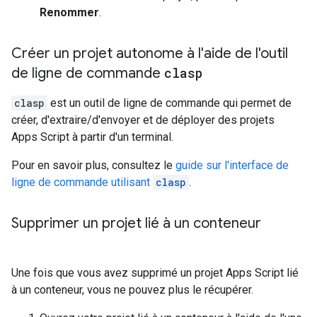
Renommer
.
Créer un projet autonome à l'aide de l'outil
de ligne de commande
clasp
clasp
est un outil de ligne de commande qui permet de
créer, d'extraire/d'envoyer et de déployer des projets
Apps Script à partir d'un terminal.
Pour en savoir plus, consultez le
guide sur l'interface de
ligne de commande utilisant
clasp
.
Supprimer un projet lié à un conteneur
Une fois que vous avez supprimé un projet Apps Script lié
à un conteneur, vous ne pouvez plus le récupérer.