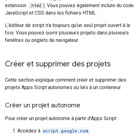
extension
.html
). Vous pouvez également inclure du code
JavaScript et CSS dans les fichiers HTML.
L'éditeur de script n'a toujours qu'un seul projet ouvert à la
fois. Vous pouvez ouvrir plusieurs projets dans plusieurs
fenêtres ou onglets de navigateur.
Créer et supprimer des projets
Cette section explique comment créer et supprimer des
projets Apps Script autonomes ou liés à un conteneur.
Créer un projet autonome
Pour créer un projet autonome à partir d'Apps Script :
Accédez à
script.google.com
.