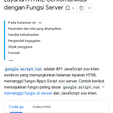
dengan Fungsi Server
Pada halaman ini
Parameter dan nilai yang ditampilkan
Handler keberhasilan
Pengendali kegagalan
Objek pengguna
Formulir
google.script.run
adalah API JavaScript sisi klien
asinkron yang memungkinkan halaman layanan HTML
memanggil fungsi Apps Script sisi server. Contoh berikut
menunjukkan fungsi paling dasar
google.script.run
—
memanggil fungsi di server
dari JavaScript sisi klien.
Code.gs
Index.html