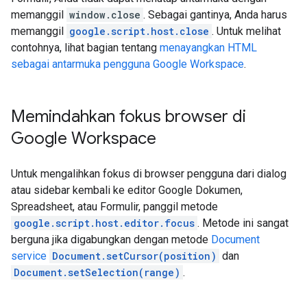
memanggil
window.close
. Sebagai gantinya, Anda harus
memanggil
google.script.host.close
. Untuk melihat
contohnya, lihat bagian tentang
menayangkan HTML
sebagai antarmuka pengguna Google Workspace
.
Memindahkan fokus browser di
Google Workspace
Untuk mengalihkan fokus di browser pengguna dari dialog
atau sidebar kembali ke editor Google Dokumen,
Spreadsheet, atau Formulir, panggil metode
google.script.host.editor.focus
. Metode ini sangat
berguna jika digabungkan dengan metode
Document
service
Document.setCursor(position)
dan
Document.setSelection(range)
.