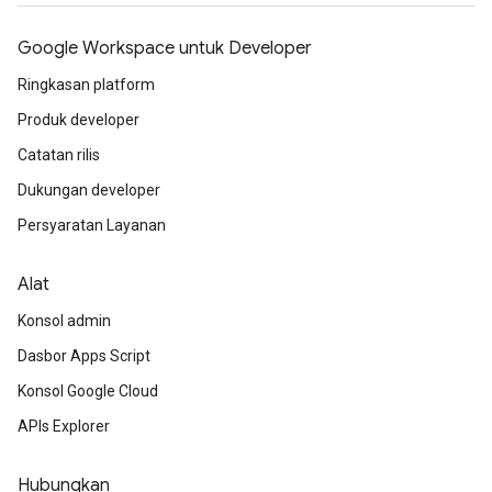
Google Workspace untuk Developer
Ringkasan platform
Produk developer
Catatan rilis
Dukungan developer
Persyaratan Layanan
Alat
Konsol admin
Dasbor Apps Script
Konsol Google Cloud
APIs Explorer
Hubungkan