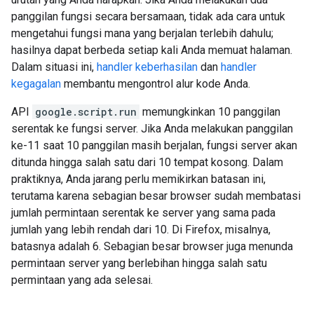
panggilan fungsi secara bersamaan, tidak ada cara untuk
mengetahui fungsi mana yang berjalan terlebih dahulu;
hasilnya dapat berbeda setiap kali Anda memuat halaman.
Dalam situasi ini,
handler keberhasilan
dan
handler
kegagalan
membantu mengontrol alur kode Anda.
API
google.script.run
memungkinkan 10 panggilan
serentak ke fungsi server. Jika Anda melakukan panggilan
ke-11 saat 10 panggilan masih berjalan, fungsi server akan
ditunda hingga salah satu dari 10 tempat kosong. Dalam
praktiknya, Anda jarang perlu memikirkan batasan ini,
terutama karena sebagian besar browser sudah membatasi
jumlah permintaan serentak ke server yang sama pada
jumlah yang lebih rendah dari 10. Di Firefox, misalnya,
batasnya adalah 6. Sebagian besar browser juga menunda
permintaan server yang berlebihan hingga salah satu
permintaan yang ada selesai.