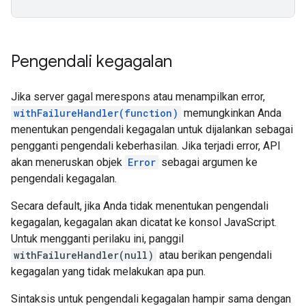
Pengendali kegagalan
Jika server gagal merespons atau menampilkan error,
withFailureHandler(function)
memungkinkan Anda
menentukan pengendali kegagalan untuk dijalankan sebagai
pengganti pengendali keberhasilan. Jika terjadi error, API
akan meneruskan objek
Error
sebagai argumen ke
pengendali kegagalan.
Secara default, jika Anda tidak menentukan pengendali
kegagalan, kegagalan akan dicatat ke konsol JavaScript.
Untuk mengganti perilaku ini, panggil
withFailureHandler(null)
atau berikan pengendali
kegagalan yang tidak melakukan apa pun.
Sintaksis untuk pengendali kegagalan hampir sama dengan