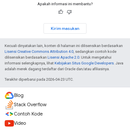
Apakah informasi ini membantu?
Kirim masukan
Kecuali dinyatakan lain, konten di halaman ini dilisensikan berdasarkan
Lisensi Creative Commons Attribution 4.0
, sedangkan contoh kode
dilisensikan berdasarkan
Lisensi Apache 2.0
. Untuk mengetahui
informasi selengkapnya, lihat
Kebijakan Situs Google Developers
. Java
adalah merek dagang terdaftar dari Oracle dan/atau afiliasinya.
Terakhir diperbarui pada 2026-04-23 UTC.
Blog
Stack Overflow
Contoh Kode
Video