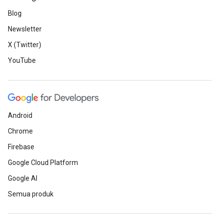
Blog
Newsletter
X (Twitter)
YouTube
Android
Chrome
Firebase
Google Cloud Platform
Google AI
Semua produk