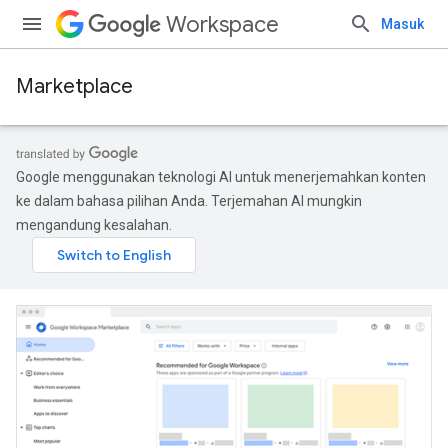
Workspace
Masuk
Marketplace
Google menggunakan teknologi AI untuk menerjemahkan konten
ke dalam bahasa pilihan Anda. Terjemahan AI mungkin
mengandung kesalahan.