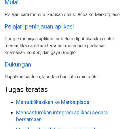
Mulai
Pelajari cara memublikasikan solusi Anda ke Marketplace.
Pelajari peninjauan aplikasi
Google meninjau aplikasi sebelum dipublikasikan untuk
memastikan aplikasi tersebut memenuhi pedoman
keamanan, konten, dan gaya Google.
Dukungan
Dapatkan bantuan, laporkan bug, atau minta fitur.
Tugas teratas
Memublikasikan ke Marketplace
Mencantumkan integrasi aplikasi secara
bersamaan