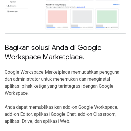
Bagikan solusi Anda di Google
Workspace Marketplace
.
Google Workspace Marketplace memudahkan pengguna
dan administrator untuk menemukan dan menginstal
aplikasi pihak ketiga yang terintegrasi dengan Google
Workspace.
Anda dapat memublikasikan add-on Google Workspace,
add-on Editor, aplikasi Google Chat, add-on Classroom,
aplikasi Drive, dan aplikasi Web.