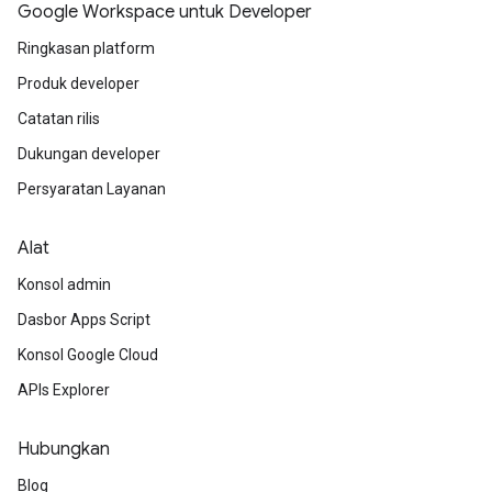
Google Workspace untuk Developer
Ringkasan platform
Produk developer
Catatan rilis
Dukungan developer
Persyaratan Layanan
Alat
Konsol admin
Dasbor Apps Script
Konsol Google Cloud
APIs Explorer
Hubungkan
Blog