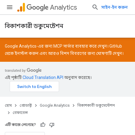
Analytics
সাইন-ইন করুন
বিকাশকারী ডকুমেন্টেশন
Google Analytics-এর জন্য MCP সার্ভার ব্যবহার করে দেখুন।
GitHub
থেকে ইনস্টল করুন এবং আরও বিশদ বিবরণের জন্য
ঘোষণাটি
দেখুন।
এই পৃষ্ঠাটি
Cloud Translation API
অনুবাদ করেছে।
হোম
প্রোডাক্ট
Google Analytics
বিকাশকারী ডকুমেন্টেশন
রেফারেন্স
এটি কাজে লেগেছে?