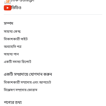
স্ট্যাক ওভারফ্লো
ভিডিও
সম্পদ
সাহায্য কেন্দ্র
বিকাশকারী সাইট
অব্যাহতি পত্র
সাহায্য পান
একটি সমস্যা রিপোর্ট
একটি সম্প্রদায়ে যোগদান করুন
বিকাশকারী সম্প্রদায় এবং আপডেট
বিশ্লেষণ সম্প্রদায় ফোরাম
পণ্যের তথ্য