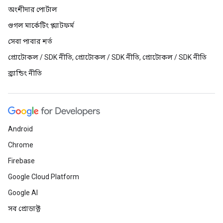
অংশীদার পোর্টাল
গুগল মার্কেটিং প্ল্যাটফর্ম
সেবা পাবার শর্ত
প্রোটোকল / SDK নীতি, প্রোটোকল / SDK নীতি, প্রোটোকল / SDK নীতি
ব্র্যান্ডিং নীতি
Android
Chrome
Firebase
Google Cloud Platform
Google AI
সব প্রোডাক্ট