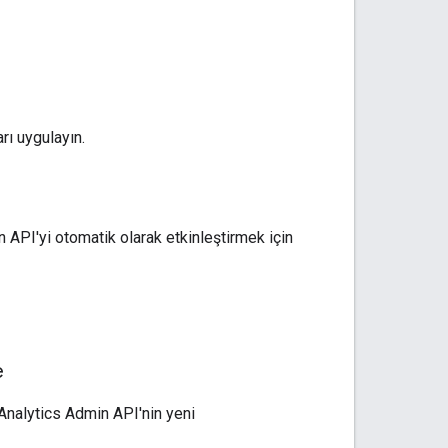
rı uygulayın.
API'yi otomatik olarak etkinleştirmek için
e
Analytics Admin API'nin yeni