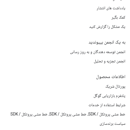
یادداشت های انتشار
کمک بگیر
یک مشکل را گزارش کنید
به یک انجمن بپیوندید
انجمن توسعه دهندگان و به روز رسانی
انجمن تجزیه و تحلیل
اطلاعات محصول
پورتال شریک
پلتفرم بازاریابی گوگل
شرایط استفاده از خدمات
خط مشی پروتکل / SDK، خط مشی پروتکل / SDK، خط مشی پروتکل / SDK
سیاست برندسازی