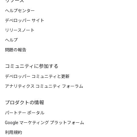
リソース
ヘルプセンター
デベロッパー サイト
リリースノート
ヘルプ
問題の報告
コミュニティに参加する
デベロッパー コミュニティと更新
アナリティクス コミュニティ フォーラム
プロダクトの情報
パートナー ポータル
Google マーケティング プラットフォーム
利用規約