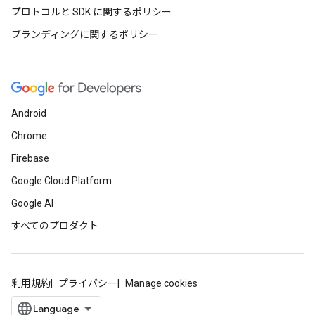
プロトコルと SDK に関するポリシー
ブランディングに関するポリシー
Android
Chrome
Firebase
Google Cloud Platform
Google AI
すべてのプロダクト
利用規約
プライバシー
Manage cookies