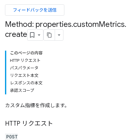
フィードバックを送信
Method: properties
.
custom
Metrics
.
create
このページの内容
HTTP リクエスト
パスパラメータ
リクエスト本文
レスポンスの本文
承認スコープ
カスタム指標を作成します。
rotocolSecrets
HTTP リクエスト
POST