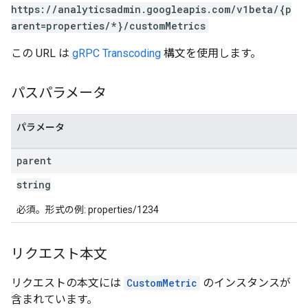
https://analyticsadmin.googleapis.com/v1beta/{p
arent=properties/*}/customMetrics
この URL は
gRPC Transcoding
構文を使用します。
パスパラメータ
パラメータ
parent
string
必須。形式の例: properties/1234
リクエスト本文
リクエストの本文には
CustomMetric
のインスタンスが
含まれています。