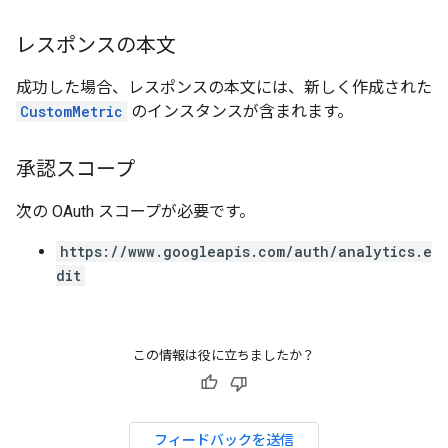
レスポンスの本文
成功した場合、レスポンスの本文には、新しく作成された
CustomMetric
のインスタンスが含まれます。
承認スコープ
次の OAuth スコープが必要です。
https://www.googleapis.com/auth/analytics.e
dit
この情報は役に立ちましたか？
フィードバックを送信