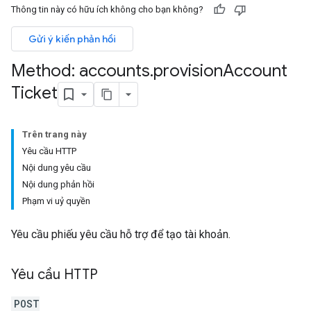
Thông tin này có hữu ích không cho bạn không?
Gửi ý kiến phản hồi
Method: accounts
.
provision
Account
Ticket
Trên trang này
Yêu cầu HTTP
Nội dung yêu cầu
Nội dung phản hồi
Phạm vi uỷ quyền
Yêu cầu phiếu yêu cầu hỗ trợ để tạo tài khoản.
Yêu cầu HTTP
POST