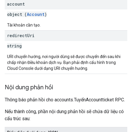
account
object (
Account
)
Tài khoản cần tạo.
redirect
Uri
string
URI chuyển hướng, nơi người dùng sẽ được chuyển đến sau khi
chấp nhận Điều khoản dịch vụ. Bạn phải định cấu hình trong
Cloud Console dưới dạng URI chuyển hướng.
Nội dung phản hồi
Thông báo phản hồi cho accounts.TuyếnAccountticket RPC.
Nếu thành công, phần nội dung phản hồi sẽ chứa dữ liệu có
cấu trúc sau: