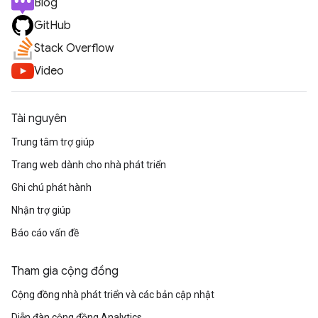
Blog
GitHub
Stack Overflow
Video
Tài nguyên
Trung tâm trợ giúp
Trang web dành cho nhà phát triển
Ghi chú phát hành
Nhận trợ giúp
Báo cáo vấn đề
Tham gia cộng đồng
Cộng đồng nhà phát triển và các bản cập nhật
Diễn đàn cộng đồng Analytics