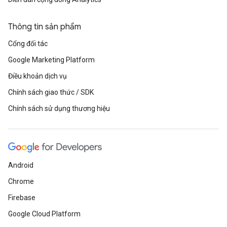
Thông tin sản phẩm
Cổng đối tác
Google Marketing Platform
Điều khoản dịch vụ
Chính sách giao thức / SDK
Chính sách sử dụng thương hiệu
Android
Chrome
Firebase
Google Cloud Platform