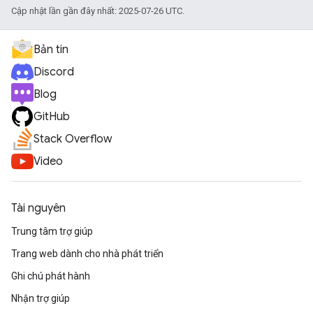
Cập nhật lần gần đây nhất: 2025-07-26 UTC.
Bản tin
Discord
Blog
GitHub
Stack Overflow
Video
Tài nguyên
Trung tâm trợ giúp
Trang web dành cho nhà phát triển
Ghi chú phát hành
Nhận trợ giúp