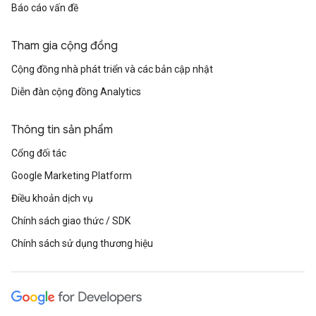
Báo cáo vấn đề
Tham gia cộng đồng
Cộng đồng nhà phát triển và các bản cập nhật
Diễn đàn cộng đồng Analytics
Thông tin sản phẩm
Cổng đối tác
Google Marketing Platform
Điều khoản dịch vụ
Chính sách giao thức / SDK
Chính sách sử dụng thương hiệu