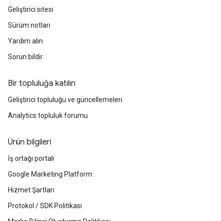
Geliştirici sitesi
Sürüm notları
Yardım alın
Sorun bildir
Bir topluluğa katılın
Geliştirici topluluğu ve güncellemeleri
Analytics topluluk forumu
Ürün bilgileri
İş ortağı portalı
Google Marketing Platform
Hizmet Şartları
Protokol / SDK Politikası