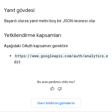
Yanıt gövdesi
Başarılı olursa yanıt metni boş bir JSON nesnesi olur.
Yetkilendirme kapsamları
Aşağıdaki OAuth kapsamını gerektirir:
https://www.googleapis.com/auth/analytics.e
dit
Bu size yardımcı oldu mu?
Geri bildirim gönderin