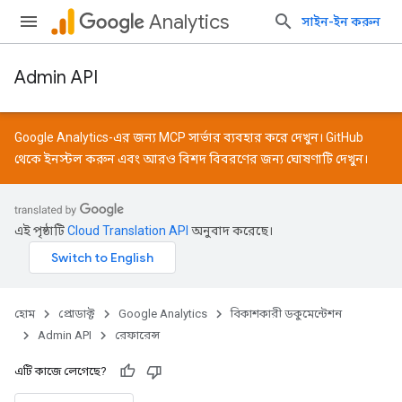
Analytics
সাইন-ইন করুন
Admin API
Google Analytics-এর জন্য MCP সার্ভার ব্যবহার করে দেখুন।
GitHub
থেকে ইনস্টল করুন এবং আরও বিশদ বিবরণের জন্য
ঘোষণাটি
দেখুন।
এই পৃষ্ঠাটি
Cloud Translation API
অনুবাদ করেছে।
হোম
প্রোডাক্ট
Google Analytics
বিকাশকারী ডকুমেন্টেশন
Admin API
রেফারেন্স
এটি কাজে লেগেছে?