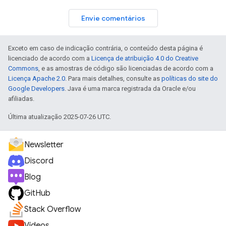
Envie comentários
Exceto em caso de indicação contrária, o conteúdo desta página é
licenciado de acordo com a
Licença de atribuição 4.0 do Creative
Commons
, e as amostras de código são licenciadas de acordo com a
Licença Apache 2.0
. Para mais detalhes, consulte as
políticas do site do
Google Developers
. Java é uma marca registrada da Oracle e/ou
afiliadas.
Última atualização 2025-07-26 UTC.
Newsletter
Discord
Blog
GitHub
Stack Overflow
Vídeos