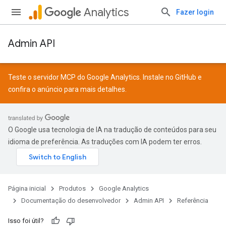
Analytics
Fazer login
Admin API
Teste o servidor MCP do Google Analytics. Instale no
GitHub
e
confira o
anúncio
para mais detalhes.
O Google usa tecnologia de IA na tradução de conteúdos para seu
idioma de preferência. As traduções com IA podem ter erros.
Página inicial
Produtos
Google Analytics
Documentação do desenvolvedor
Admin API
Referência
Isso foi útil?