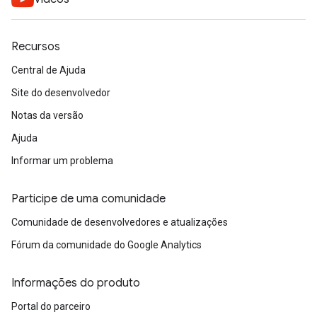
Recursos
Central de Ajuda
Site do desenvolvedor
Notas da versão
Ajuda
Informar um problema
Participe de uma comunidade
Comunidade de desenvolvedores e atualizações
Fórum da comunidade do Google Analytics
Informações do produto
Portal do parceiro