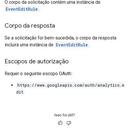
O corpo da solicitação contém uma instância de
EventEditRule
.
Corpo da resposta
Se a solicitação for bem-sucedida, o corpo da resposta
incluirá uma instância de
EventEditRule
.
Escopos de autorização
Requer o seguinte escopo OAuth:
https://www.googleapis.com/auth/analytics.e
dit
Isso foi útil?