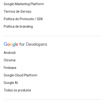
Google Marketing Platform
Termos de Serviço
Política do Protocolo / SDK
Política de branding
Android
Chrome
Firebase
Google Cloud Platform
Google AI
Todos os produtos