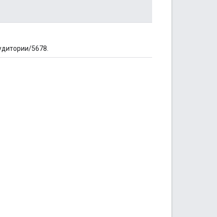
удитории/5678.