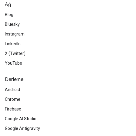
Ağ
Blog
Bluesky
Instagram
LinkedIn
X (Twitter)
YouTube
Derleme
Android
Chrome
Firebase
Google AI Studio
Google Antigravity