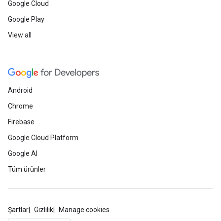
Google Cloud
Google Play
View all
Android
Chrome
Firebase
Google Cloud Platform
Google AI
Tüm ürünler
Şartlar
Gizlilik
Manage cookies