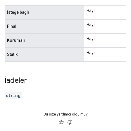
Hayır
İsteğe bağlı
Hayır
Final
Hayır
Korumalı
Hayır
Statik
İadeler
string
Bu size yardımcı oldu mu?