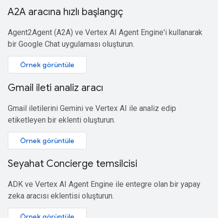
A2A aracına hızlı başlangıç
Agent2Agent (A2A) ve Vertex AI Agent Engine'i kullanarak
bir Google Chat uygulaması oluşturun.
Örnek görüntüle
Gmail ileti analiz aracı
Gmail iletilerini Gemini ve Vertex AI ile analiz edip
etiketleyen bir eklenti oluşturun.
Örnek görüntüle
Seyahat Concierge temsilcisi
ADK ve Vertex AI Agent Engine ile entegre olan bir yapay
zeka aracısı eklentisi oluşturun.
Örnek görüntüle