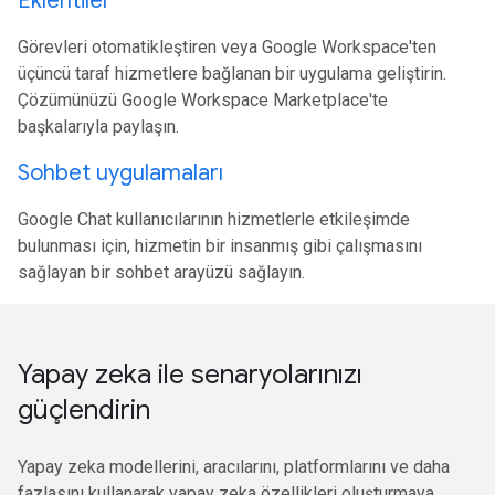
Eklentiler
Görevleri otomatikleştiren veya Google Workspace'ten
üçüncü taraf hizmetlere bağlanan bir uygulama geliştirin.
Çözümünüzü Google Workspace Marketplace'te
başkalarıyla paylaşın.
Sohbet uygulamaları
Google Chat kullanıcılarının hizmetlerle etkileşimde
bulunması için, hizmetin bir insanmış gibi çalışmasını
sağlayan bir sohbet arayüzü sağlayın.
Yapay zeka ile senaryolarınızı
güçlendirin
Yapay zeka modellerini, aracılarını, platformlarını ve daha
fazlasını kullanarak yapay zeka özellikleri oluşturmaya