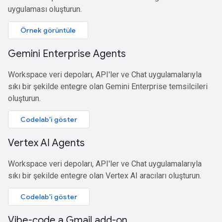
uygulaması oluşturun.
Örnek görüntüle
Gemini Enterprise Agents
Workspace veri depoları, API'ler ve Chat uygulamalarıyla
sıkı bir şekilde entegre olan Gemini Enterprise temsilcileri
oluşturun.
Codelab'i göster
Vertex AI Agents
Workspace veri depoları, API'ler ve Chat uygulamalarıyla
sıkı bir şekilde entegre olan Vertex AI aracıları oluşturun.
Codelab'i göster
Vibe-code a Gmail add-on