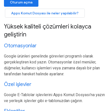
Oturum açma
Apps Komut Dosyası ile neler yapılabilir?
Yüksek kaliteli çözümleri kolayca
geliştirin
Otomasyonlar
Google ürünleri genelinde görevleri programlı olarak
gerçekleştiren kod yazın. Otomasyonlar özel menüler,
düğmeler, kullanıcı işlemleri veya zamana dayalı bir plan
tarafından hareket halinde ayarlanır.
Özel işlevler
Google E-Tablolar işlevlerini Apps Komut Dosyası'na yazın
ve yerleşik işlevler gibi e-tablonuzdan çağırın.