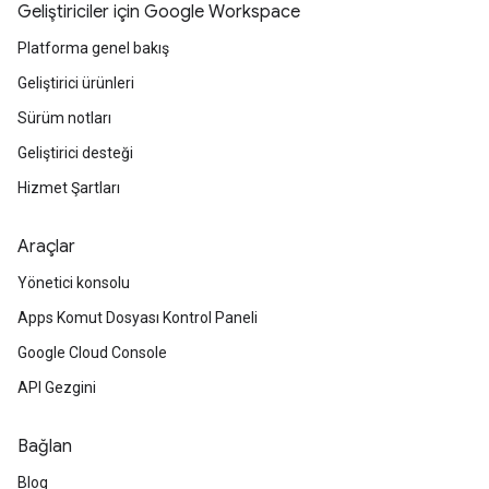
Geliştiriciler için Google Workspace
Platforma genel bakış
Geliştirici ürünleri
Sürüm notları
Geliştirici desteği
Hizmet Şartları
Araçlar
Yönetici konsolu
Apps Komut Dosyası Kontrol Paneli
Google Cloud Console
API Gezgini
Bağlan
Blog