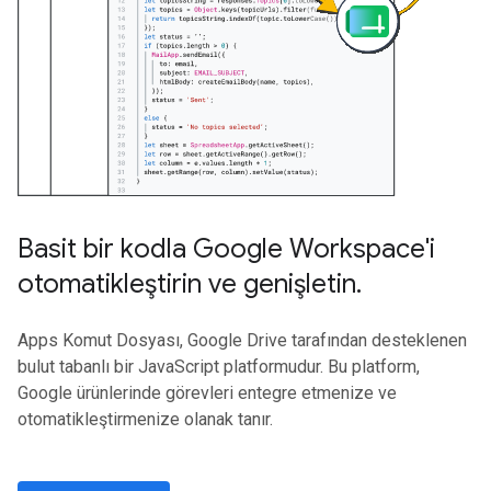
Basit bir kodla Google Workspace'i
otomatikleştirin ve genişletin
.
Apps Komut Dosyası, Google Drive tarafından desteklenen
bulut tabanlı bir JavaScript platformudur. Bu platform,
Google ürünlerinde görevleri entegre etmenize ve
otomatikleştirmenize olanak tanır.