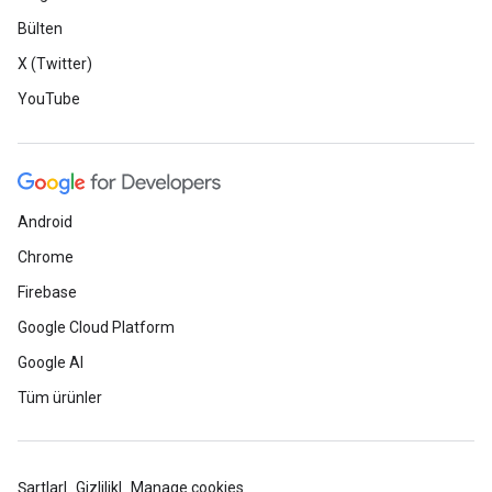
Bülten
X (Twitter)
YouTube
Android
Chrome
Firebase
Google Cloud Platform
Google AI
Tüm ürünler
Şartlar
Gizlilik
Manage cookies