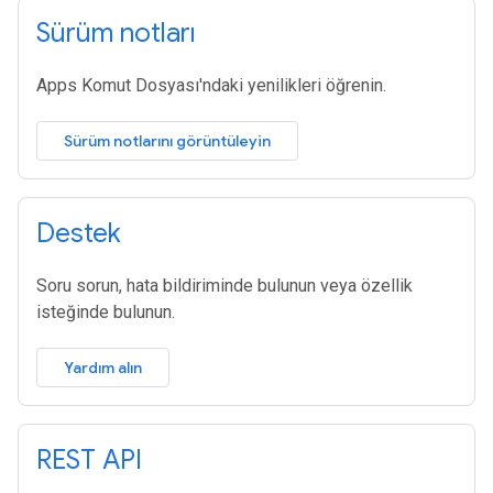
Sürüm notları
Apps Komut Dosyası'ndaki yenilikleri öğrenin.
Sürüm notlarını görüntüleyin
Destek
Soru sorun, hata bildiriminde bulunun veya özellik
isteğinde bulunun.
Yardım alın
REST API