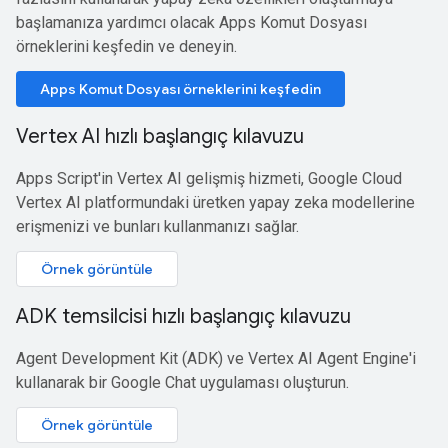
başlamanıza yardımcı olacak Apps Komut Dosyası
örneklerini keşfedin ve deneyin.
Apps Komut Dosyası örneklerini keşfedin
Vertex AI hızlı başlangıç kılavuzu
Apps Script'in Vertex AI gelişmiş hizmeti, Google Cloud
Vertex AI platformundaki üretken yapay zeka modellerine
erişmenizi ve bunları kullanmanızı sağlar.
Örnek görüntüle
ADK temsilcisi hızlı başlangıç kılavuzu
Agent Development Kit (ADK) ve Vertex AI Agent Engine'i
kullanarak bir Google Chat uygulaması oluşturun.
Örnek görüntüle