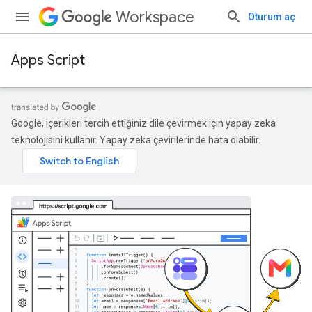
Workspace
Oturum aç
Apps Script
Google, içerikleri tercih ettiğiniz dile çevirmek için yapay zeka
teknolojisini kullanır. Yapay zeka çevirilerinde hata olabilir.