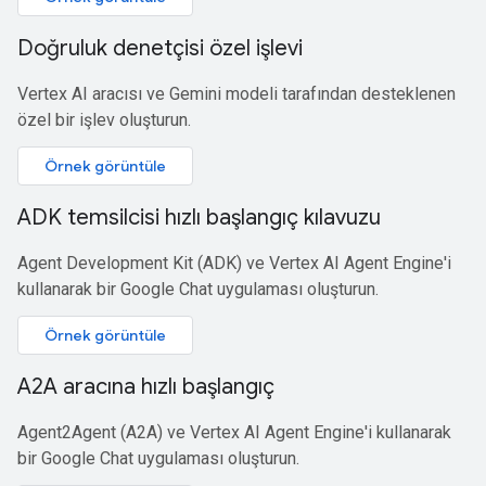
Doğruluk denetçisi özel işlevi
Vertex AI aracısı ve Gemini modeli tarafından desteklenen
özel bir işlev oluşturun.
Örnek görüntüle
ADK temsilcisi hızlı başlangıç kılavuzu
Agent Development Kit (ADK) ve Vertex AI Agent Engine'i
kullanarak bir Google Chat uygulaması oluşturun.
Örnek görüntüle
A2A aracına hızlı başlangıç
Agent2Agent (A2A) ve Vertex AI Agent Engine'i kullanarak
bir Google Chat uygulaması oluşturun.