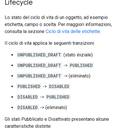
Lifecycle
Lo stato del ciclo di vita di un oggetto, ad esempio
etichetta, campo o scelta. Per maggiori informazioni,
consulta la sezione
Ciclo di vita delle etichette
.
Il ciclo di vita applica le seguenti transizioni:
UNPUBLISHED_DRAFT
(stato iniziale)
UNPUBLISHED_DRAFT
->
PUBLISHED
UNPUBLISHED_DRAFT
-> (eliminato)
PUBLISHED
->
DISABLED
DISABLED
->
PUBLISHED
DISABLED
-> (eliminato)
Gli stati Pubblicato e Disattivato presentano alcune
caratteristiche distinte: