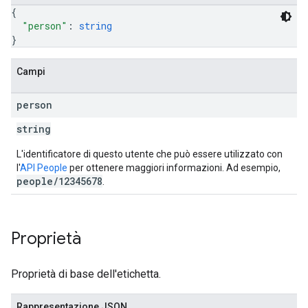
{
"person"
: 
string
}
Campi
person
string
L'identificatore di questo utente che può essere utilizzato con
l'
API People
per ottenere maggiori informazioni. Ad esempio,
people/12345678
.
Proprietà
Proprietà di base dell'etichetta.
Rappresentazione JSON