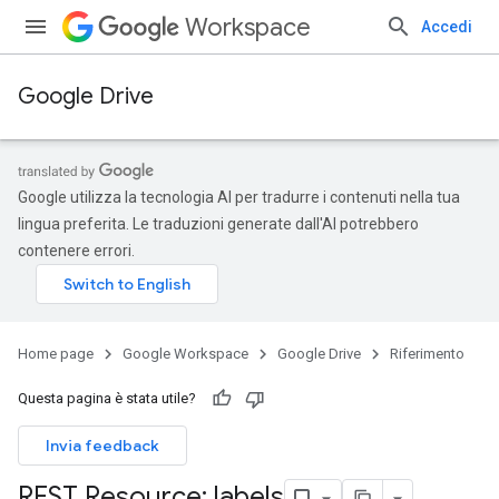
Workspace
Accedi
Google Drive
Google utilizza la tecnologia AI per tradurre i contenuti nella tua
lingua preferita. Le traduzioni generate dall'AI potrebbero
contenere errori.
Home page
Google Workspace
Google Drive
Riferimento
Questa pagina è stata utile?
Invia feedback
REST Resource: labels