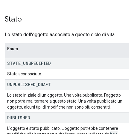
Stato
Lo stato dell'oggetto associato a questo ciclo di vita.
Enum
STATE
_
UNSPECIFIED
Stato sconosciuto.
UNPUBLISHED
_
DRAFT
Lo stato iniziale di un oggetto. Una volta pubblicato, l'oggetto
non potrà mai tornare a questo stato. Una volta pubblicato un
oggetto, alcuni tipi di modifiche non sono più consentiti.
PUBLISHED
L'oggetto è stato pubblicato. L'oggetto potrebbe contenere