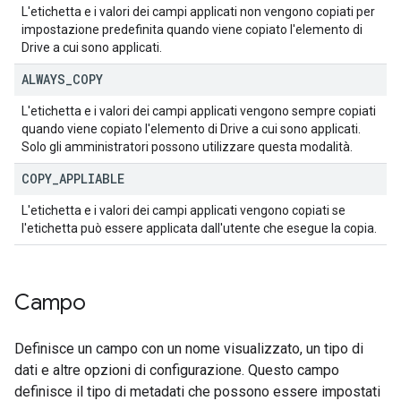
L'etichetta e i valori dei campi applicati non vengono copiati per
impostazione predefinita quando viene copiato l'elemento di
Drive a cui sono applicati.
ALWAYS
_
COPY
L'etichetta e i valori dei campi applicati vengono sempre copiati
quando viene copiato l'elemento di Drive a cui sono applicati.
Solo gli amministratori possono utilizzare questa modalità.
COPY
_
APPLIABLE
L'etichetta e i valori dei campi applicati vengono copiati se
l'etichetta può essere applicata dall'utente che esegue la copia.
Campo
Definisce un campo con un nome visualizzato, un tipo di
dati e altre opzioni di configurazione. Questo campo
definisce il tipo di metadati che possono essere impostati