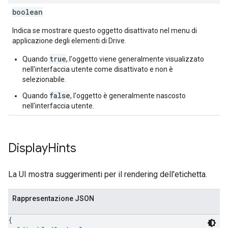
boolean
Indica se mostrare questo oggetto disattivato nel menu di
applicazione degli elementi di Drive.
true
Quando
, l'oggetto viene generalmente visualizzato
nell'interfaccia utente come disattivato e non è
selezionabile.
false
Quando
, l'oggetto è generalmente nascosto
nell'interfaccia utente.
Display
Hints
La UI mostra suggerimenti per il rendering dell'etichetta.
Rappresentazione JSON
{