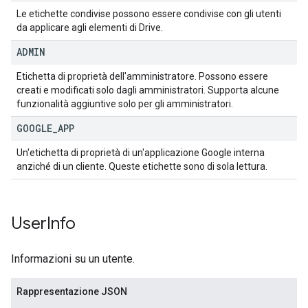
Le etichette condivise possono essere condivise con gli utenti
da applicare agli elementi di Drive.
ADMIN
Etichetta di proprietà dell'amministratore. Possono essere
creati e modificati solo dagli amministratori. Supporta alcune
funzionalità aggiuntive solo per gli amministratori.
GOOGLE
_
APP
Un'etichetta di proprietà di un'applicazione Google interna
anziché di un cliente. Queste etichette sono di sola lettura.
User
Info
Informazioni su un utente.
Rappresentazione JSON