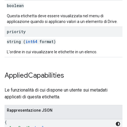
boolean
Questa etichetta deve essere visualizzata nel menu di
applicazione quando si applicano valori a un elemento di Drive.
priority
string (
int64
format)
L'ordine in cui visualizzare le etichette in un elenco.
Applied
Capabilities
Le funzionalità di cui dispone un utente sui metadati
applicati di questa etichetta.
Rappresentazione JSON
{