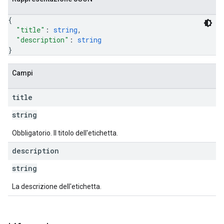
{
"title"
: 
string
,
"description"
: 
string
}
Campi
title
string
Obbligatorio. Il titolo dell'etichetta.
description
string
La descrizione dell'etichetta.