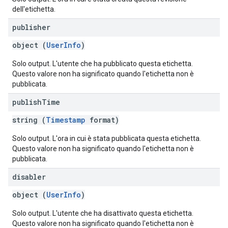
dell'etichetta.
publisher
object (
UserInfo
)
Solo output. L'utente che ha pubblicato questa etichetta.
Questo valore non ha significato quando l'etichetta non è
pubblicata.
publish
Time
string (
Timestamp
format)
Solo output. L'ora in cui è stata pubblicata questa etichetta.
Questo valore non ha significato quando l'etichetta non è
pubblicata.
disabler
object (
UserInfo
)
Solo output. L'utente che ha disattivato questa etichetta.
Questo valore non ha significato quando l'etichetta non è