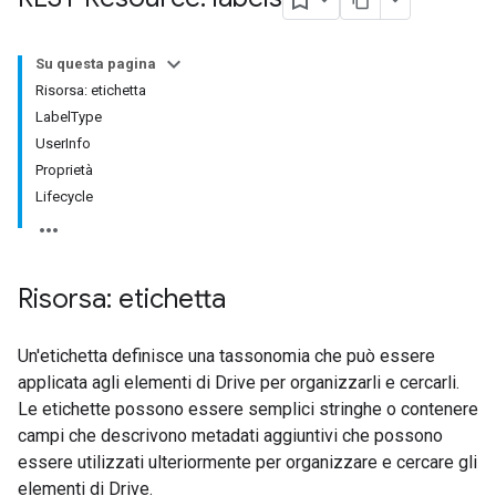
Su questa pagina
Risorsa: etichetta
LabelType
UserInfo
Proprietà
Lifecycle
Risorsa: etichetta
Un'etichetta definisce una tassonomia che può essere
applicata agli elementi di Drive per organizzarli e cercarli.
Le etichette possono essere semplici stringhe o contenere
campi che descrivono metadati aggiuntivi che possono
essere utilizzati ulteriormente per organizzare e cercare gli
elementi di Drive.