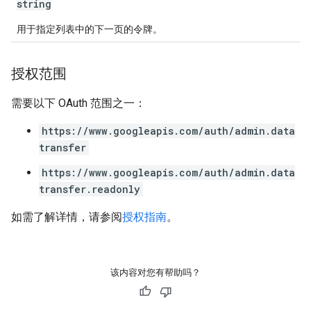
string
用于指定列表中的下一页的令牌。
授权范围
需要以下 OAuth 范围之一：
https://www.googleapis.com/auth/admin.data
transfer
https://www.googleapis.com/auth/admin.data
transfer.readonly
如需了解详情，请参阅
授权指南
。
该内容对您有帮助吗？