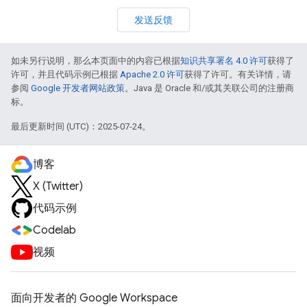
发送反馈
如未另行说明，那么本页面中的内容已根据
知识共享署名 4.0 许可
获得了
许可，并且代码示例已根据
Apache 2.0 许可
获得了许可。有关详情，请
参阅
Google 开发者网站政策
。Java 是 Oracle 和/或其关联公司的注册商
标。
最后更新时间 (UTC)：2025-07-24。
博客
X (Twitter)
代码示例
Codelab
视频
面向开发者的 Google Workspace