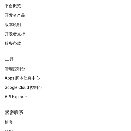
平台概览
开发者产品
版本说明
开发者支持
服务条款
工具
管理控制台
Apps 脚本信息中心
Google Cloud 控制台
API Explorer
紧密联系
博客