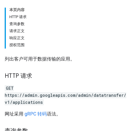
本页内容
HTTP 请求
查询参数
请求正文
响应正文
授权范围
列出客户可用于数据传输的应用。
HTTP 请求
GET
https://admin.googleapis.com/admin/datatransfer/
v1/applications
网址采用
gRPC 转码
语法。
查询参数