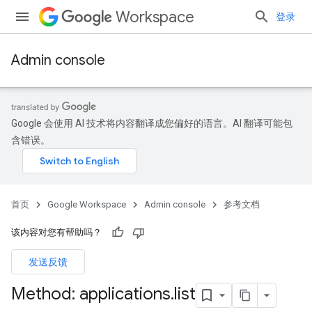
Workspace
登录
Admin console
Google 会使用 AI 技术将内容翻译成您偏好的语言。AI 翻译可能包
含错误。
首页
Google Workspace
Admin console
参考文档
该内容对您有帮助吗？
发送反馈
Method: applications
.
list