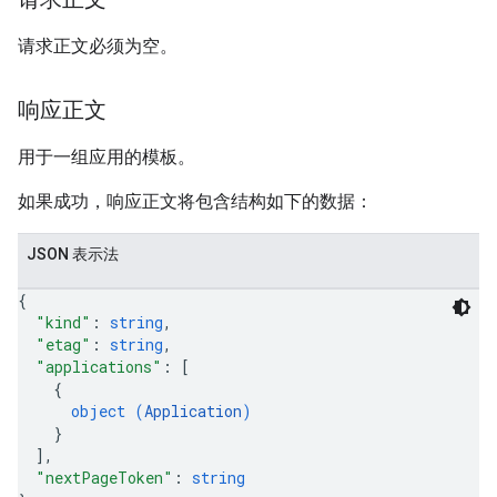
请求正文必须为空。
响应正文
用于一组应用的模板。
如果成功，响应正文将包含结构如下的数据：
JSON 表示法
{
"kind"
: 
string
,
"etag"
: 
string
,
"applications"
: 
[
{
object (
Application
)
}
]
,
"nextPageToken"
: 
string