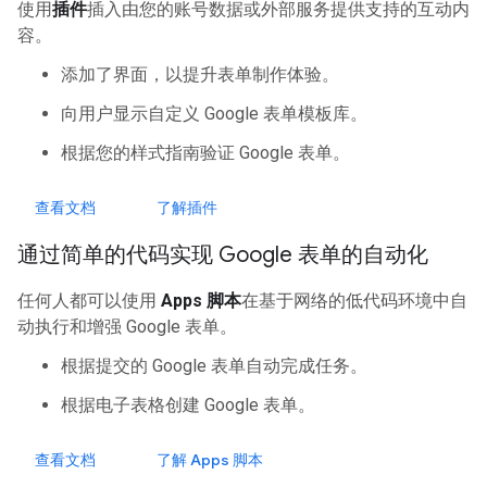
使用
插件
插入由您的账号数据或外部服务提供支持的互动内
容。
添加了界面，以提升表单制作体验。
向用户显示自定义 Google 表单模板库。
根据您的样式指南验证 Google 表单。
查看文档
了解插件
通过简单的代码实现 Google 表单的自动化
任何人都可以使用
Apps 脚本
在基于网络的低代码环境中自
动执行和增强 Google 表单。
根据提交的 Google 表单自动完成任务。
根据电子表格创建 Google 表单。
查看文档
了解 Apps 脚本