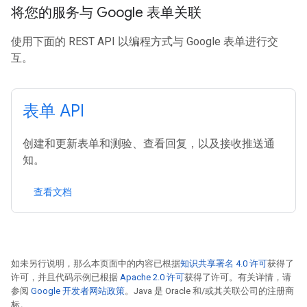
将您的服务与 Google 表单关联
使用下面的 REST API 以编程方式与 Google 表单进行交
互。
表单 API
创建和更新表单和测验、查看回复，以及接收推送通
知。
查看文档
如未另行说明，那么本页面中的内容已根据
知识共享署名 4.0 许可
获得了
许可，并且代码示例已根据
Apache 2.0 许可
获得了许可。有关详情，请
参阅
Google 开发者网站政策
。Java 是 Oracle 和/或其关联公司的注册商
标。