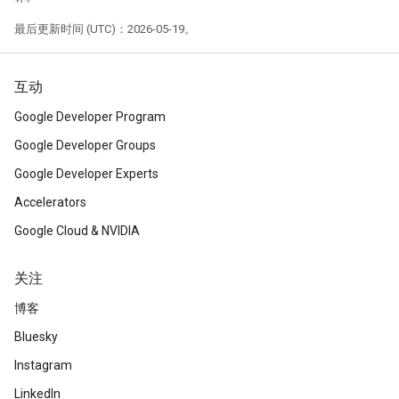
最后更新时间 (UTC)：2026-05-19。
互动
Google Developer Program
Google Developer Groups
Google Developer Experts
Accelerators
Google Cloud & NVIDIA
关注
博客
Bluesky
Instagram
LinkedIn