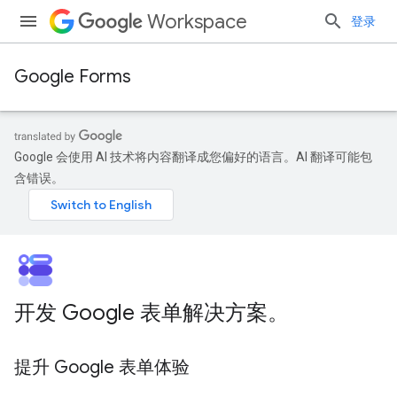
Workspace
登录
Google Forms
Google 会使用 AI 技术将内容翻译成您偏好的语言。AI 翻译可能包
含错误。
开发 Google 表单解决方案。
提升 Google 表单体验