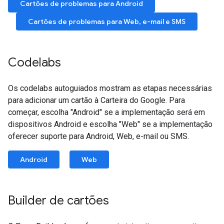
Cartões de problemas para Android
Cartões de problemas para Web, e-mail e SMS
Codelabs
Os codelabs autoguiados mostram as etapas necessárias
para adicionar um cartão à Carteira do Google. Para
começar, escolha "Android" se a implementação será em
dispositivos Android e escolha "Web" se a implementação
oferecer suporte para Android, Web, e-mail ou SMS.
Android
Web
Builder de cartões