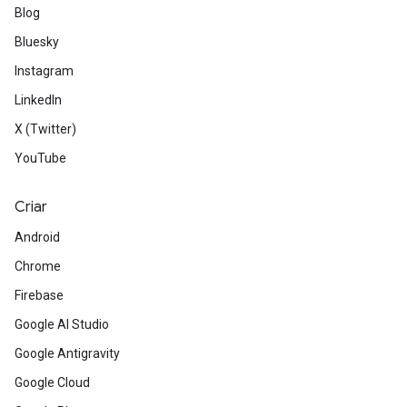
Blog
Bluesky
Instagram
LinkedIn
X (Twitter)
YouTube
Criar
Android
Chrome
Firebase
Google AI Studio
Google Antigravity
Google Cloud