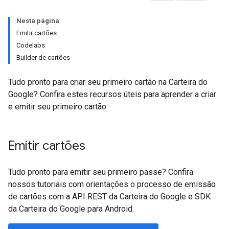
Nesta página
Emitir cartões
Codelabs
Builder de cartões
Tudo pronto para criar seu primeiro cartão na Carteira do
Google? Confira estes recursos úteis para aprender a criar
e emitir seu primeiro cartão.
Emitir cartões
Tudo pronto para emitir seu primeiro passe? Confira
nossos tutoriais com orientações o processo de emissão
de cartões com a API REST da Carteira do Google e SDK
da Carteira do Google para Android.