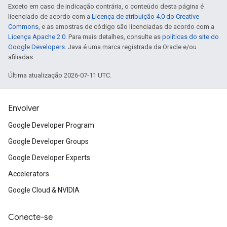
Exceto em caso de indicação contrária, o conteúdo desta página é
licenciado de acordo com a
Licença de atribuição 4.0 do Creative
Commons
, e as amostras de código são licenciadas de acordo com a
Licença Apache 2.0
. Para mais detalhes, consulte as
políticas do site do
Google Developers
. Java é uma marca registrada da Oracle e/ou
afiliadas.
Última atualização 2026-07-11 UTC.
Envolver
Google Developer Program
Google Developer Groups
Google Developer Experts
Accelerators
Google Cloud & NVIDIA
Conecte-se