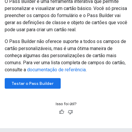
O Pass Builder é uma ferramenta interativa que permite
personalizar e visualizar um cartão básico. Você só precisa
preencher os campos do formulário e o Pass Builder vai
gerar as definições de classe e objeto de cartões que você
pode usar para criar um cartão real.
O Pass Builder não oferece suporte a todos os campos de
cartão personalizáveis, mas é uma ótima maneira de
conheça algumas das personalizações de cartão mais
comuns. Para ver uma lista completa de campos do cartão,
consulte a
documentação de referência
.
Testar o Pass Builder
Isso foi útil?