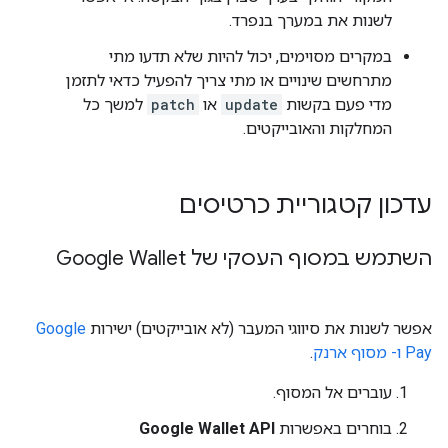
לשנות את במערך בנפרד.
במקרים מסוימים, יכול להיות שלא תדעו מתי
מתרחשים שינויים או מתי צריך להפעיל כדאי לתזמן
מדי פעם בקשות
update
או
patch
למשך כל
המחלקות והאובייקטים.
עדכון קטגוריית כרטיסים
השתמש במסוף העסקי של Google Wallet
אפשר לשנות את סיווגי המעבר (לא אובייקטים) ישירות
Google
Pay ו- מסוף ארנק
.
עוברים אל המסוף.
בוחרים באפשרות
Google Wallet API