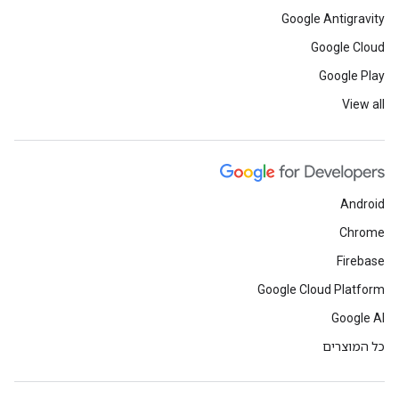
Google Antigravity
Google Cloud
Google Play
View all
Android
Chrome
Firebase
Google Cloud Platform
Google AI
כל המוצרים