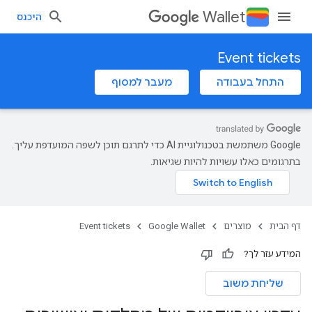
Wallet
היכנס
Event tickets
התחל בעבודה
מעבר למסוף
‫Google משתמשת בטכנולוגיית AI כדי לתרגם תוכן לשפה המועדפת עליך.
בתרגומים כאלו עשויות להיות שגיאות.
דף הבית
מוצרים
Google Wallet
Event tickets
המידע עזר לך?
שליחת משוב