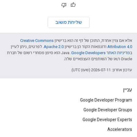
שליחת משוב
אלא אם צוין אחרת, התוכן של דף זה הוא ברישיון
Creative Commons
Attribution 4.0
ודוגמאות הקוד הן ברישיון
Apache 2.0
. לפרטים, ניתן לעיין
ב
מדיניות האתר Google Developers‏
.‏ Java הוא סימן מסחרי רשום של חברת
Oracle ו/או של השותפים העצמאיים שלה.
עדכון אחרון: 2026-07-11 (שעון UTC).
עניין
Google Developer Program
Google Developer Groups
Google Developer Experts
Accelerators