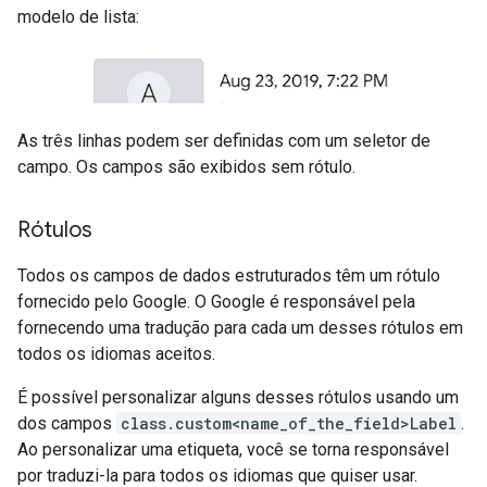
modelo de lista:
As três linhas podem ser definidas com um seletor de
campo. Os campos são exibidos sem rótulo.
Rótulos
Todos os campos de dados estruturados têm um rótulo
fornecido pelo Google. O Google é responsável pela
fornecendo uma tradução para cada um desses rótulos em
todos os idiomas aceitos.
É possível personalizar alguns desses rótulos usando um
dos campos
class.custom<name_of_the_field>Label
.
Ao personalizar uma etiqueta, você se torna responsável
por traduzi-la para todos os idiomas que quiser usar.