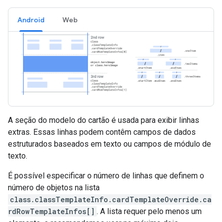
Android
Web
A seção do modelo do cartão é usada para exibir linhas
extras. Essas linhas podem contêm campos de dados
estruturados baseados em texto ou campos de módulo de
texto.
É possível especificar o número de linhas que definem o
número de objetos na lista
class.classTemplateInfo.cardTemplateOverride.ca
rdRowTemplateInfos[]
. A lista requer pelo menos um