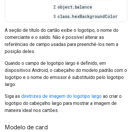
object.balance
class.hexBackgroundColor
A seção de título do cartão exibe o logotipo, o nome do
comerciante e o saldo. Não é possível alterar as
referências de campo usadas para preenchê-los nem a
posição deles.
Quando o campo de logotipo largo é definido, em
dispositivos Android, o cabeçalho do modelo padrão com o
logotipo e o nome do emissor é substituído pelo logotipo
largo.
Siga as
diretrizes de imagem do logotipo largo
ao criar o
logotipo do cabeçalho largo para mostrar a imagem de
maneira ideal nos cartões.
Modelo de card