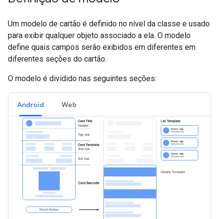
Um modelo de cartão é definido no nível da classe e usado
para exibir qualquer objeto associado a ela. O modelo
define quais campos serão exibidos em diferentes em
diferentes seções do cartão.
O modelo é dividido nas seguintes seções:
Android
Web