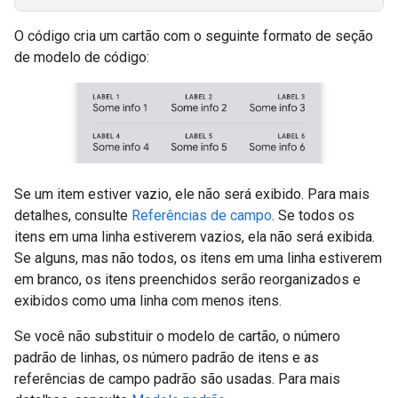
O código cria um cartão com o seguinte formato de seção
de modelo de código:
Se um item estiver vazio, ele não será exibido. Para mais
detalhes, consulte
Referências de campo
. Se todos os
itens em uma linha estiverem vazios, ela não será exibida.
Se alguns, mas não todos, os itens em uma linha estiverem
em branco, os itens preenchidos serão reorganizados e
exibidos como uma linha com menos itens.
Se você não substituir o modelo de cartão, o número
padrão de linhas, os número padrão de itens e as
referências de campo padrão são usadas. Para mais