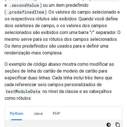
e
.secondValue
) ou um item predefinido
(
.predefinedItem
). Os valores do campo selecionado e
os respectivos rótulos são exibidos. Quando você define
dois seletores de campo, o os valores dos campos
selecionados são exibidos com uma barra "/" separador. O
mesmo serve para os rótulos dos campos selecionados.
Os itens predefinidos são usados para e definir uma
renderização mais complexa.
O exemplo de código abaixo mostra como modificar as
seções de linha do cartão de modelo de cartão para
especificar duas linhas. Cada linha inclui três itens que
cada referenciar seis campos personalizados de
textModuleData
no nível da classe e as cabeçalhos
como rótulos:
Python
Java
PHP