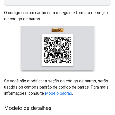
O código cria um cartão com o seguinte formato de seção
de código de barras:
Se você não modificar a seção do código de barras, serão
usados os campos padrão de código de barras. Para mais
informações, consulte
Modelo padrão
.
Modelo de detalhes