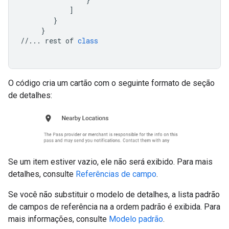
]
}
}
//...
rest
of
class
O código cria um cartão com o seguinte formato de seção
de detalhes:
Se um item estiver vazio, ele não será exibido. Para mais
detalhes, consulte
Referências de campo
.
Se você não substituir o modelo de detalhes, a lista padrão
de campos de referência na a ordem padrão é exibida. Para
mais informações, consulte
Modelo padrão
.