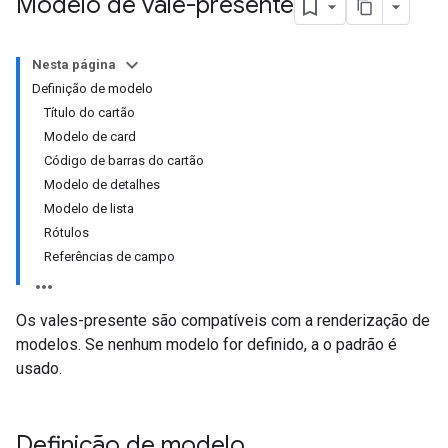
Modelo de vale-presente
Nesta página
Definição de modelo
Título do cartão
Modelo de card
Código de barras do cartão
Modelo de detalhes
Modelo de lista
Rótulos
Referências de campo
Os vales-presente são compatíveis com a renderização de
modelos. Se nenhum modelo for definido, a o padrão é
usado.
Definição de modelo