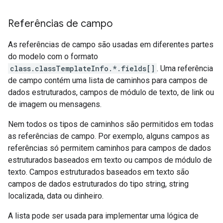
Referências de campo
As referências de campo são usadas em diferentes partes
do modelo com o formato
class.classTemplateInfo.*.fields[]
. Uma referência
de campo contém uma lista de caminhos para campos de
dados estruturados, campos de módulo de texto, de link ou
de imagem ou mensagens.
Nem todos os tipos de caminhos são permitidos em todas
as referências de campo. Por exemplo, alguns campos as
referências só permitem caminhos para campos de dados
estruturados baseados em texto ou campos de módulo de
texto. Campos estruturados baseados em texto são
campos de dados estruturados do tipo string, string
localizada, data ou dinheiro.
A lista pode ser usada para implementar uma lógica de