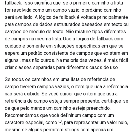
fallback. Isso significa que, se o primeiro caminho a lista
for resolvida como um campo vazio, o próximo caminho
será avaliado. A lógica de fallback é voltada principalmente
para campos de dados estruturados baseados em texto ou
campos de módulo de texto. Não misture tipos diferentes
de campos na mesma lista. Use a lógica de fallback com
cuidado e somente em situações específicas em que se
espera um padrão consistente de campos que existem em
alguns , mas não outros. Na maioria das vezes, é mais fácil
criar classes separadas para diferentes casos de uso.
Se todos os caminhos em uma lista de referência de
campo tiverem campos vazios, o item que usa a referência
não será exibido. Se você quiser que o item que usa a
referência de campo esteja sempre presente, certifique-se
de que pelo menos um caminho esteja preenchido.
Recomendamos que você definir um campo com um
caractere especial, como ‘-’, para representar um valor nulo,
mesmo se alguns permitem strings com apenas um