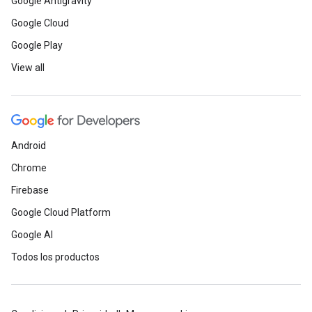
Google Antigravity
Google Cloud
Google Play
View all
Android
Chrome
Firebase
Google Cloud Platform
Google AI
Todos los productos