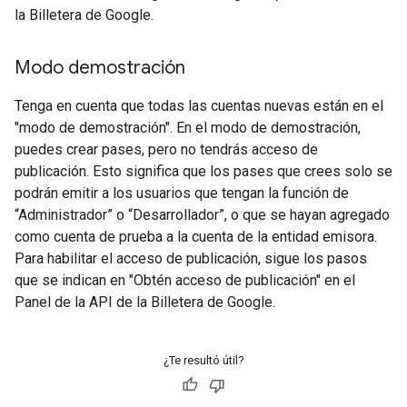
la Billetera de Google.
Modo demostración
Tenga en cuenta que todas las cuentas nuevas están en el
"modo de demostración". En el modo de demostración,
puedes crear pases, pero no tendrás acceso de
publicación. Esto significa que los pases que crees solo se
podrán emitir a los usuarios que tengan la función de
“Administrador” o “Desarrollador”, o que se hayan agregado
como cuenta de prueba a la cuenta de la entidad emisora.
Para habilitar el acceso de publicación, sigue los pasos
que se indican en "Obtén acceso de publicación" en el
Panel de la API de la Billetera de Google.
¿Te resultó útil?