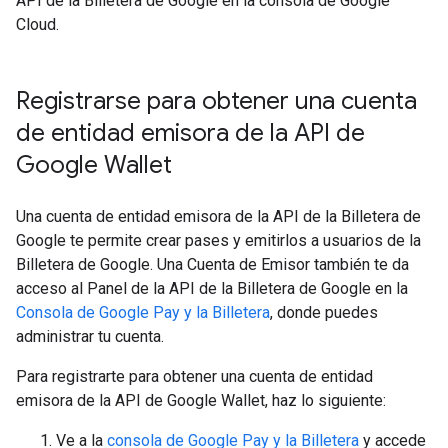
API de la Billetera de Google en la consola de Google
Cloud.
Registrarse para obtener una cuenta
de entidad emisora de la API de
Google Wallet
Una cuenta de entidad emisora de la API de la Billetera de
Google te permite crear pases y emitirlos a usuarios de la
Billetera de Google. Una Cuenta de Emisor también te da
acceso al Panel de la API de la Billetera de Google en la
Consola de Google Pay y la Billetera
, donde puedes
administrar tu cuenta.
Para registrarte para obtener una cuenta de entidad
emisora de la API de Google Wallet, haz lo siguiente:
Ve a la
consola de Google Pay y la Billetera
y accede