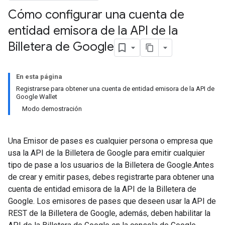
Cómo configurar una cuenta de
entidad emisora de la API de la
Billetera de Google
En esta página
Registrarse para obtener una cuenta de entidad emisora de la API de
Google Wallet
Modo demostración
Una Emisor de pases es cualquier persona o empresa que
usa la API de la Billetera de Google para emitir cualquier
tipo de pase a los usuarios de la Billetera de Google.Antes
de crear y emitir pases, debes registrarte para obtener una
cuenta de entidad emisora de la API de la Billetera de
Google. Los emisores de pases que deseen usar la API de
REST de la Billetera de Google, además, deben habilitar la