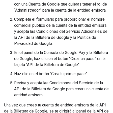
con una Cuenta de Google que quieras tener el rol de
“Administrador” para la cuenta de la entidad emisora.
Completa el formulario para proporcionar el nombre
comercial público de la cuenta de la entidad emisora
y acepta las Condiciones del Servicio Adicionales de
la API de la Billetera de Google y la Política de
Privacidad de Google.
En el panel de la Consola de Google Pay y la Billetera
de Google, haz clic en el botón “Crear un pase” en la
tarjeta “API de la Billetera de Google”.
Haz clic en el botón “Crea tu primer pase”.
Revisa y acepta las Condiciones del Servicio de la
API de la Billetera de Google para crear una cuenta de
entidad emisora.
Una vez que crees tu cuenta de entidad emisora de la API
de la Billetera de Google, se te dirigirá al panel de la API de