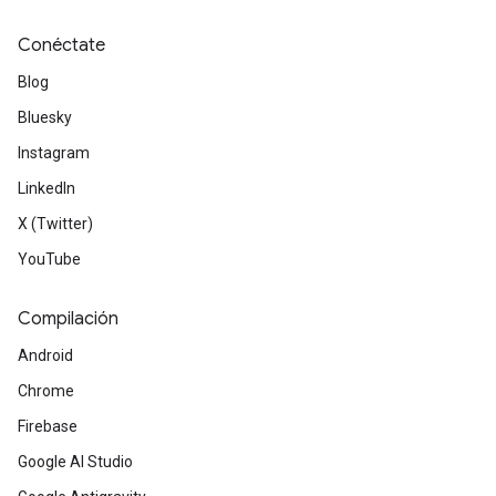
Conéctate
Blog
Bluesky
Instagram
LinkedIn
X (Twitter)
YouTube
Compilación
Android
Chrome
Firebase
Google AI Studio