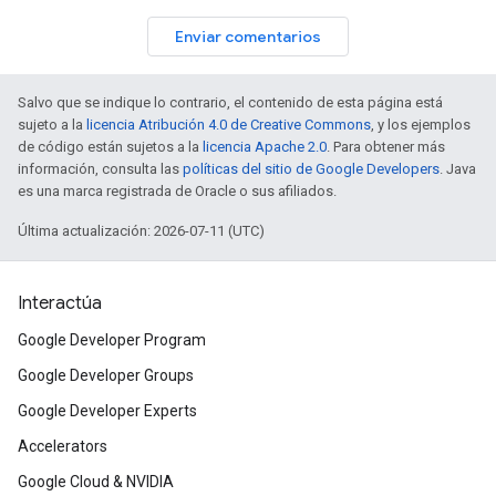
Enviar comentarios
Salvo que se indique lo contrario, el contenido de esta página está
sujeto a la
licencia Atribución 4.0 de Creative Commons
, y los ejemplos
de código están sujetos a la
licencia Apache 2.0
. Para obtener más
información, consulta las
políticas del sitio de Google Developers
. Java
es una marca registrada de Oracle o sus afiliados.
Última actualización: 2026-07-11 (UTC)
Interactúa
Google Developer Program
Google Developer Groups
Google Developer Experts
Accelerators
Google Cloud & NVIDIA