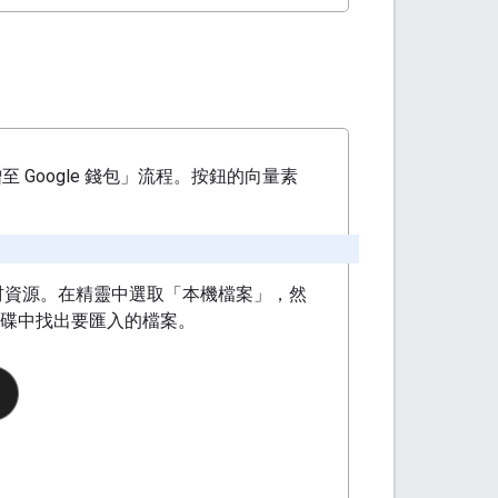
 Google 錢包」流程。按鈕的向量素
材資源。在精靈中選取「本機檔案」，然
磁碟中找出要匯入的檔案。