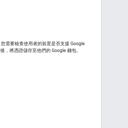
，您需要檢查使用者的裝置是否支援 Google
鈕後，將憑證儲存至他們的 Google 錢包。