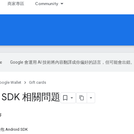
商家專區
Community
Google 會運用 AI 技術將內容翻譯成你偏好的語言，但可能會出錯
oogle Wallet
Gift cards
id SDK 相關問題
容
錢包 Android SDK