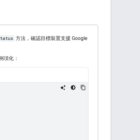
tatus
方法，確認目標裝置支援 Google
例項化：