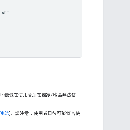
API
Google 錢包在使用者所在國家/地區無法使
 連結
)。請注意，使用者日後可能符合使