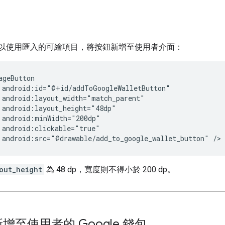
以使用匯入的可繪項目，將按鈕新增至使用者介面：
android:src="@drawable/add_to_google_wallet_button"
/>
out_height
為 48 dp，寬度則不得小於 200 dp。
增至使用者的 Google 錢包