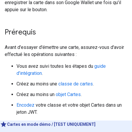
enregistrer la carte dans son Google Wallet une fois qu'il
appuie sur le bouton.
Prérequis
Avant d'essayer d'émettre une carte, assurez-vous d'avoir
effectué les opérations suivantes :
Vous avez suivi toutes les étapes du
guide
d'intégration
.
Créez au moins une
classe de cartes
.
Créez au moins un
objet Cartes
.
Encodez
votre classe et votre objet Cartes dans un
jeton JWT.
Cartes en mode démo / [TEST UNIQUEMENT]