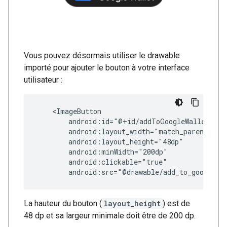
Vous pouvez désormais utiliser le drawable
importé pour ajouter le bouton à votre interface
utilisateur :
android:src="@drawable/add_to_google_w
La hauteur du bouton (
layout_height
) est de
48 dp et sa largeur minimale doit être de 200 dp.