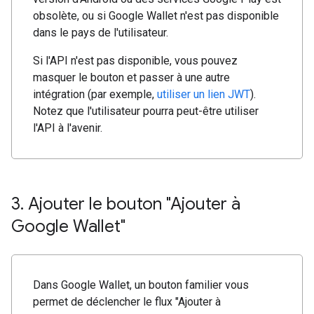
obsolète, ou si Google Wallet n'est pas disponible
dans le pays de l'utilisateur.
Si l'API n'est pas disponible, vous pouvez
masquer le bouton et passer à une autre
intégration (par exemple,
utiliser un lien JWT
).
Notez que l'utilisateur pourra peut-être utiliser
l'API à l'avenir.
3
.
Ajouter le bouton "Ajouter à
Google Wallet"
Dans Google Wallet, un bouton familier vous
permet de déclencher le flux "Ajouter à