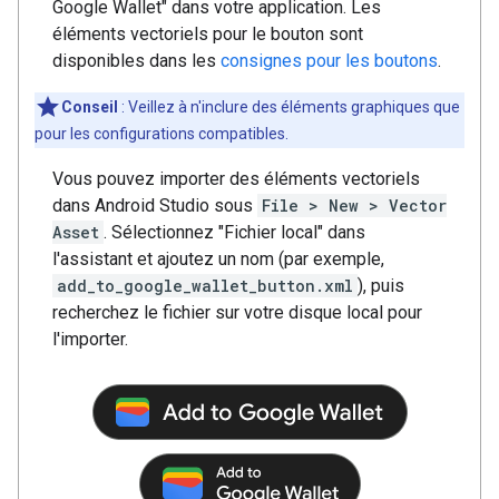
Google Wallet" dans votre application. Les
éléments vectoriels pour le bouton sont
disponibles dans les
consignes pour les boutons
.
Conseil
: Veillez à n'inclure des éléments graphiques que
pour les configurations compatibles.
Vous pouvez importer des éléments vectoriels
dans Android Studio sous
File > New > Vector
Asset
. Sélectionnez "Fichier local" dans
l'assistant et ajoutez un nom (par exemple,
add_to_google_wallet_button.xml
), puis
recherchez le fichier sur votre disque local pour
l'importer.