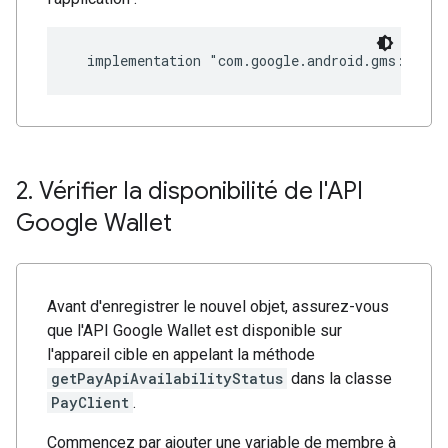
2
.
Vérifier la disponibilité de l'API
Google Wallet
Avant d'enregistrer le nouvel objet, assurez-vous
que l'API Google Wallet est disponible sur
l'appareil cible en appelant la méthode
getPayApiAvailabilityStatus
dans la classe
PayClient
.
Commencez par ajouter une variable de membre à