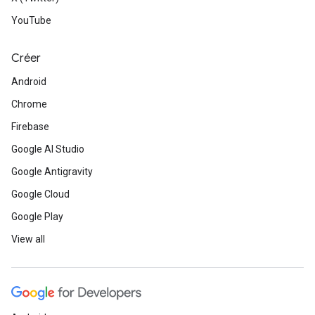
YouTube
Créer
Android
Chrome
Firebase
Google AI Studio
Google Antigravity
Google Cloud
Google Play
View all