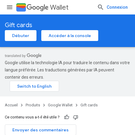
Wallet
Connexion
Gift cards
Débuter
Accéder à la console
Google utilise la technologie IA pour traduire le contenu dans votre
langue préférée. Les traductions générées par IA peuvent
contenir des erreurs.
Accueil
Produits
Google Wallet
Gift cards
Ce contenu vous a-t-il été utile ?
Envoyer des commentaires