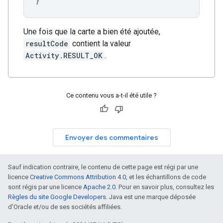
}
Une fois que la carte a bien été ajoutée,
resultCode
contient la valeur
Activity.RESULT_OK
.
Ce contenu vous a-t-il été utile ?
Envoyer des commentaires
Sauf indication contraire, le contenu de cette page est régi par une
licence
Creative Commons Attribution 4.0
, et les échantillons de code
sont régis par une licence
Apache 2.0
. Pour en savoir plus, consultez les
Règles du site Google Developers
. Java est une marque déposée
d'Oracle et/ou de ses sociétés affiliées.