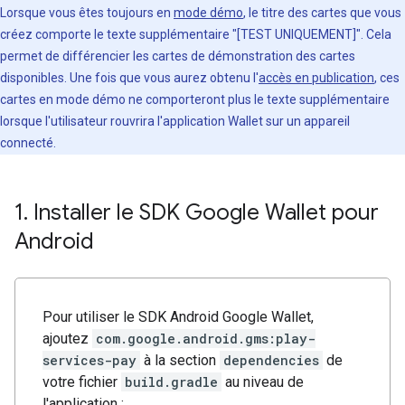
Lorsque vous êtes toujours en
mode démo
, le titre des cartes que vous
créez comporte le texte supplémentaire "[TEST UNIQUEMENT]". Cela
permet de différencier les cartes de démonstration des cartes
disponibles. Une fois que vous aurez obtenu l'
accès en publication
, ces
cartes en mode démo ne comporteront plus le texte supplémentaire
lorsque l'utilisateur rouvrira l'application Wallet sur un appareil
connecté.
1
.
Installer le SDK Google Wallet pour
Android
Pour utiliser le SDK Android Google Wallet,
ajoutez
com.google.android.gms:play-
services-pay
à la section
dependencies
de
votre fichier
build.gradle
au niveau de
l'application :