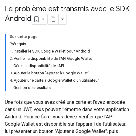
Le problème est transmis avec le SDK
Android
Sur cette page
Prérequis
1. Installer le SDK Google Wallet pour Android
2. Vérifier la disponibilité de l'API Google Wallet
Gérer l'indisponibilité de l'API
3. Ajouter le bouton "Ajouter à Google Wallet"
4. Ajouter une carte à Google Wallet d'un utilisateur
Gestion des résultats
Une fois que vous avez créé une carte et l'avez encodée
dans un JWT, vous pouvez l'émettre dans votre application
Android. Pour ce faire, vous devez vérifier que l'API
Google Wallet est disponible sur l'appareil de l'utilisateur,
lui présenter un bouton "Ajouter à Google Wallet", puis