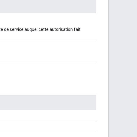
e de service auquel cette autorisation fait