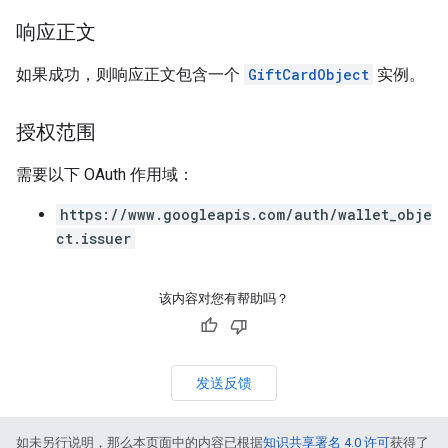
响应正文
如果成功，则响应正文包含一个
GiftCardObject
实例。
授权范围
需要以下 OAuth 作用域：
https://www.googleapis.com/auth/wallet_obje
ct.issuer
该内容对您有帮助吗？
发送反馈
如未另行说明，那么本页面中的内容已根据
知识共享署名 4.0 许可
获得了