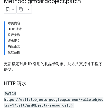
Method: giftcardobject
.
patch
本页内容
HTTP 请求
路径参数
请求正文
响应正文
授权范围
更新指定对象 ID 引用的礼品卡对象。此方法支持补丁程序
语义。
HTTP 请求
PATCH
https://walletobjects.googleapis.com/walletobjec
ts/v1/giftCardObject/{resourceId}