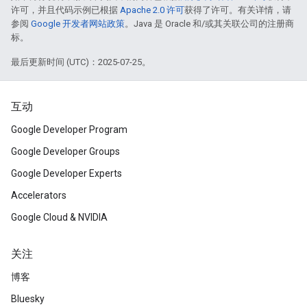
许可，并且代码示例已根据
Apache 2.0 许可
获得了许可。有关详情，请
参阅
Google 开发者网站政策
。Java 是 Oracle 和/或其关联公司的注册商
标。
最后更新时间 (UTC)：2025-07-25。
互动
Google Developer Program
Google Developer Groups
Google Developer Experts
Accelerators
Google Cloud & NVIDIA
关注
博客
Bluesky