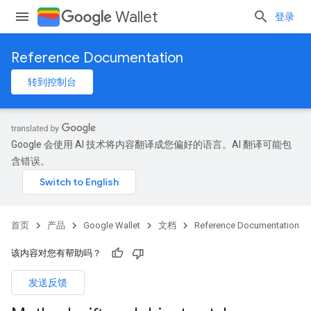
Wallet
登录
Reference Documentation
转到控制台
Google 会使用 AI 技术将内容翻译成您偏好的语言。AI 翻译可能包
含错误。
首页
产品
Google Wallet
文档
Reference Documentation
该内容对您有帮助吗？
发送反馈