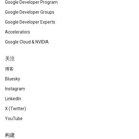
Google Developer Program
Google Developer Groups
Google Developer Experts
Accelerators
Google Cloud & NVIDIA
关注
博客
Bluesky
Instagram
LinkedIn
X (Twitter)
YouTube
构建