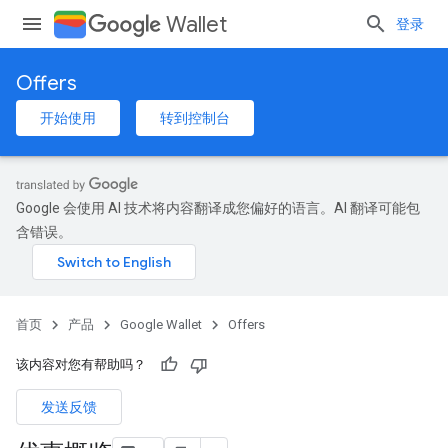
Wallet
登录
Offers
开始使用
转到控制台
Google 会使用 AI 技术将内容翻译成您偏好的语言。AI 翻译可能包
含错误。
首页
产品
Google Wallet
Offers
该内容对您有帮助吗？
发送反馈