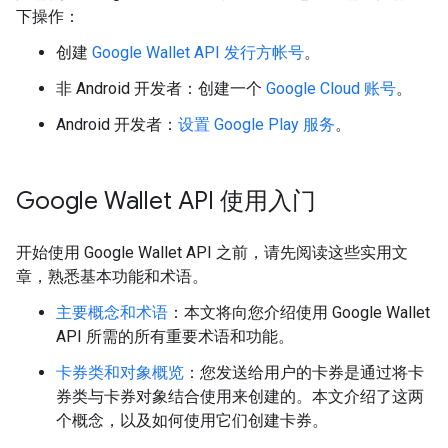
下操作：
创建
Google Wallet API 发行方帐号
。
非 Android 开发者：创建一个
Google Cloud 账号
。
Android 开发者：
设置 Google Play 服务
。
Google Wallet API 使用入门
开始使用 Google Wallet API 之前，请先阅读这些实用文
章，熟悉基本功能和术语。
主要概念和术语
：本文将向您介绍使用 Google Wallet
API 所需的所有重要术语和功能。
卡券类和对象概览
：您发送给用户的卡券是通过将卡
券类与卡券对象结合使用来创建的。本文介绍了这两
个概念，以及如何使用它们创建卡券。