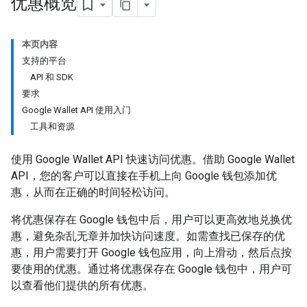
优惠概览
本页内容
支持的平台
API 和 SDK
要求
Google Wallet API 使用入门
工具和资源
使用 Google Wallet API 快速访问优惠。借助 Google Wallet
API，您的客户可以直接在手机上向 Google 钱包添加优
惠，从而在正确的时间轻松访问。
将优惠保存在 Google 钱包中后，用户可以更高效地兑换优
惠，避免杂乱无章并加快访问速度。如需查找已保存的优
惠，用户需要打开 Google 钱包应用，向上滑动，然后点按
要使用的优惠。通过将优惠保存在 Google 钱包中，用户可
以查看他们提供的所有优惠。