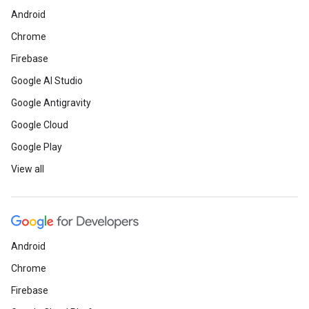
Android
Chrome
Firebase
Google AI Studio
Google Antigravity
Google Cloud
Google Play
View all
Android
Chrome
Firebase