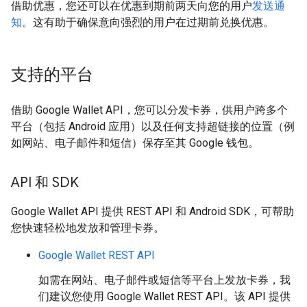
借助优惠，您还可以在优惠到期前两天向您的用户
发送通
知
。这有助于确保意向强烈的用户在过期前兑换优惠。
支持的平台
借助 Google Wallet API，您可以分发卡券，供用户跨多个
平台（包括 Android 应用）以及任何支持超链接的位置（例
如网站、电子邮件和短信）保存至其 Google 钱包。
API 和 SDK
Google Wallet API 提供 REST API 和 Android SDK，可帮助
您快速轻松地发放和管理卡券。
Google Wallet REST API
如需在网站、电子邮件或短信等平台上发放卡券，我
们建议您使用 Google Wallet REST API。该 API 提供