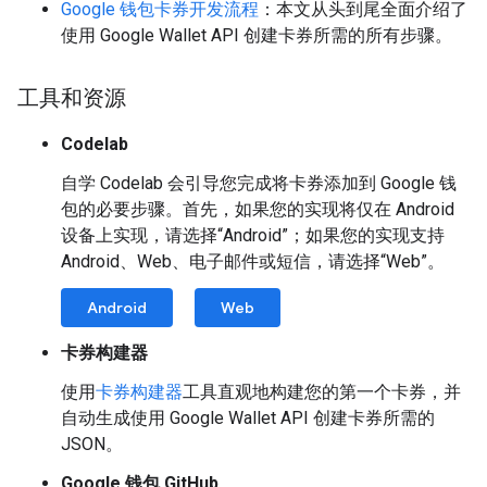
Google 钱包卡券开发流程
：本文从头到尾全面介绍了
使用 Google Wallet API 创建卡券所需的所有步骤。
工具和资源
Codelab
自学 Codelab 会引导您完成将卡券添加到 Google 钱
包的必要步骤。首先，如果您的实现将仅在 Android
设备上实现，请选择“Android”；如果您的实现支持
Android、Web、电子邮件或短信，请选择“Web”。
Android
Web
卡券构建器
使用
卡券构建器
工具直观地构建您的第一个卡券，并
自动生成使用 Google Wallet API 创建卡券所需的
JSON。
Google 钱包 GitHub