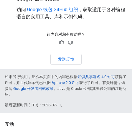
访问
Google 钱包 GitHub 组织
，获取适用于各种编程
语言的实用工具、库和示例代码。
该内容对您有帮助吗？
发送反馈
如未另行说明，那么本页面中的内容已根据
知识共享署名 4.0 许可
获得了
许可，并且代码示例已根据
Apache 2.0 许可
获得了许可。有关详情，请
参阅
Google 开发者网站政策
。Java 是 Oracle 和/或其关联公司的注册商
标。
最后更新时间 (UTC)：2026-07-11。
互动