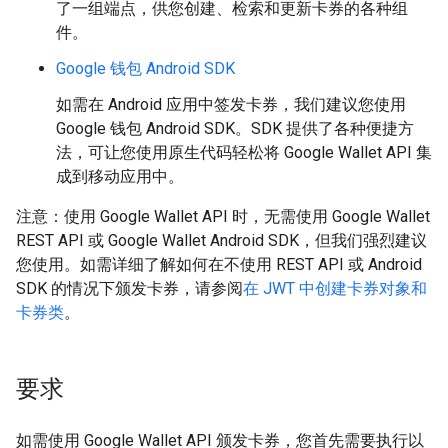
了一组端点，供您创建、检索和更新卡券的各种组
件。
Google 钱包 Android SDK
如需在 Android 应用中签发卡券，我们建议您使用
Google 钱包 Android SDK。SDK 提供了各种便捷方
法，可让您使用原生代码轻松将 Google Wallet API 集
成到移动应用中。
注意：使用 Google Wallet API 时，无需使用 Google Wallet
REST API 或 Google Wallet Android SDK，但我们强烈建议
您使用。如需详细了解如何在不使用 REST API 或 Android
SDK 的情况下颁发卡券，请参阅
在 JWT 中创建卡券对象和
卡券类
。
要求
如需使用 Google Wallet API 颁发卡券，您首先需要执行以