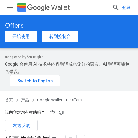
Wallet
登录
Offers
开始使用
转到控制台
Google 会使用 AI 技术将内容翻译成您偏好的语言。AI 翻译可能包
含错误。
首页
产品
Google Wallet
Offers
该内容对您有帮助吗？
发送反馈