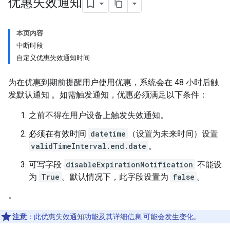
优惠失效通知
本页内容
中断时段
自定义优惠失效通知时间
为在优惠到期前提醒用户使用优惠，系统会在 48 小时后触
发默认通知 。如需触发通知，优惠必须满足以下条件：
之前不得在用户设备上触发失效通知。
必须在有效时间
datetime
（设置为未来时间）设置
validTimeInterval.end.date
。
可写字段
disableExpirationNotification
不能设
为
True
。默认情况下，此字段设置为
false
。
。
注意
：此优惠失效通知功能及其详细信息 可能会发生变化。