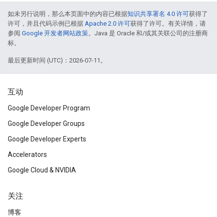
如未另行说明，那么本页面中的内容已根据
知识共享署名 4.0 许可
获得了
许可，并且代码示例已根据
Apache 2.0 许可
获得了许可。有关详情，请
参阅
Google 开发者网站政策
。Java 是 Oracle 和/或其关联公司的注册商
标。
最后更新时间 (UTC)：2026-07-11。
互动
Google Developer Program
Google Developer Groups
Google Developer Experts
Accelerators
Google Cloud & NVIDIA
关注
博客