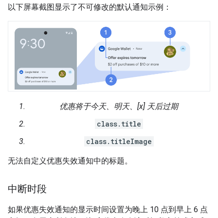
以下屏幕截图显示了不可修改的默认通知示例：
优惠将于今天、明天、[x] 天后过期
class.title
class.titleImage
无法自定义优惠失效通知中的标题。
中断时段
如果优惠失效通知的显示时间设置为晚上 10 点到早上 6 点