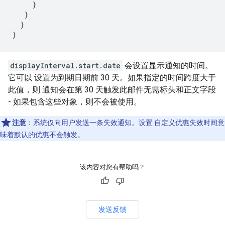
     }

   }

  }

}
displayInterval.start.date
会设置显示通知的时间。
它可以 设置为到期日期前 30 天。如果指定的时间跨度大于
此值，则 通知会在第 30 天触发此邮件无需标头和正文字段
- 如果包含这些对象，则不会被使用。
注意
：系统仅向用户发送一条失效通知。设置 自定义优惠失效时间意
味着默认的优惠不会触发。
该内容对您有帮助吗？
发送反馈