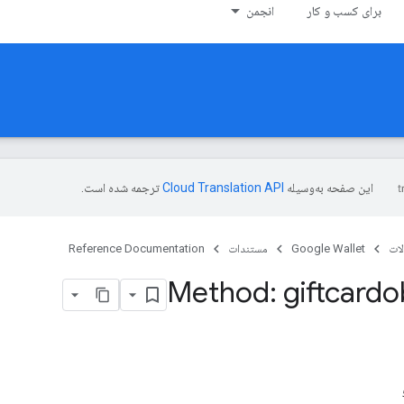
برای کسب و کار
انجمن
این صفحه به‌وسیله
ترجمه شده است.
ات
Google Wallet
مستندات
Reference Documentation
Method: giftcardo