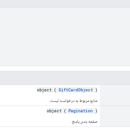
object (
GiftCardObject
)
منابع مربوط به درخواست لیست.
object (
Pagination
)
صفحه بندی پاسخ.