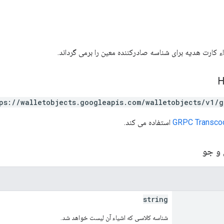
ء کارت هدیه برای شناسه صادرکننده معین را برمی گرداند.
ps://walletobjects.googleapis.com/walletobjects/v1/g
GRPC Transco
استفاده می کند.
 و جو
string
شناسه کلاسی که اشیاء آن لیست خواهد شد.