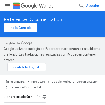
Wallet
Acceder
Reference Documentation
Ir a la Console
Google utiliza tecnología de IA para traducir contenido a tu idioma
preferido. Las traducciones realizadas con IA pueden contener
errores.
Página principal
Productos
Google Wallet
Documentación
Reference Documentation
¿Te ha resultado útil?