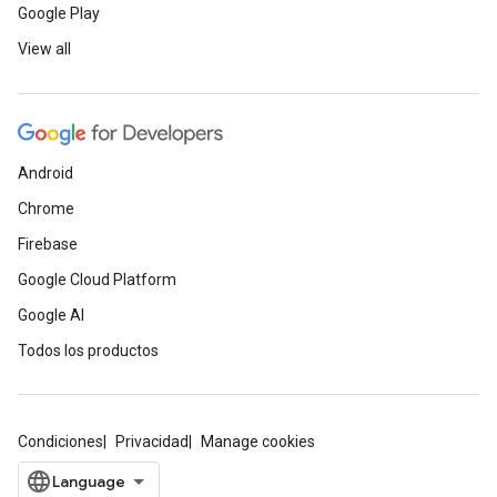
Google Play
View all
Android
Chrome
Firebase
Google Cloud Platform
Google AI
Todos los productos
Condiciones
Privacidad
Manage cookies