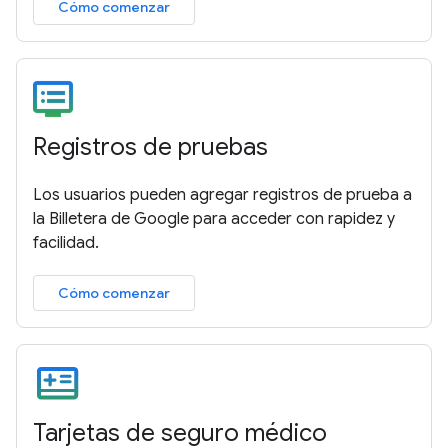
Cómo comenzar
Registros de pruebas
Los usuarios pueden agregar registros de prueba a
la Billetera de Google para acceder con rapidez y
facilidad.
Cómo comenzar
Tarjetas de seguro médico