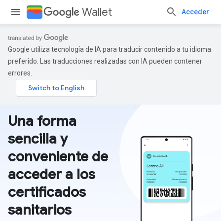
Wallet
Acceder
Google utiliza tecnología de IA para traducir contenido a tu idioma
preferido. Las traducciones realizadas con IA pueden contener
errores.
Una forma
sencilla y
conveniente de
acceder a los
certificados
sanitarios