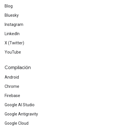
Blog
Bluesky
Instagram
LinkedIn
X (Twitter)
YouTube
Compilación
Android
Chrome
Firebase
Google AI Studio
Google Antigravity
Google Cloud