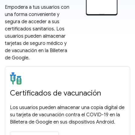
Empodera a tus usuarios con
una forma conveniente y
segura de acceder a sus
certificados sanitarios. Los
usuarios pueden almacenar
tarjetas de seguro médico y
de vacunación en la Billetera
de Google.
Certificados de vacunación
Los usuarios pueden almacenar una copia digital de
su tarjeta de vacunación contra el COVID-19 en la
Billetera de Google en sus dispositivos Android.