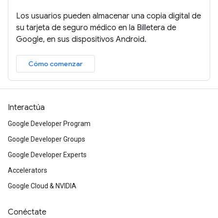
Los usuarios pueden almacenar una copia digital de
su tarjeta de seguro médico en la Billetera de
Google, en sus dispositivos Android.
Cómo comenzar
Interactúa
Google Developer Program
Google Developer Groups
Google Developer Experts
Accelerators
Google Cloud & NVIDIA
Conéctate