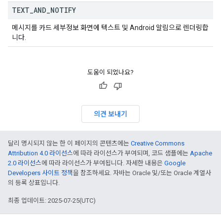
TEXT
_
AND
_
NOTIFY
메시지를 카드 세부정보 화면에 텍스트 및 Android 알림으로 렌더링합
니다.
도움이 되었나요?
의견 보내기
달리 명시되지 않는 한 이 페이지의 콘텐츠에는
Creative Commons
Attribution 4.0 라이선스
에 따라 라이선스가 부여되며, 코드 샘플에는
Apache
2.0 라이선스
에 따라 라이선스가 부여됩니다. 자세한 내용은
Google
Developers 사이트 정책
을 참조하세요. 자바는 Oracle 및/또는 Oracle 계열사
의 등록 상표입니다.
최종 업데이트: 2025-07-25(UTC)