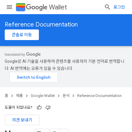
Wallet
로그인
Reference Documentation
콘솔로 이동
Google은 AI 기술을 사용하여 콘텐츠를 사용자의 기본 언어로 번역합니
다. AI 번역에는 오류가 있을 수 있습니다.
홈
제품
Google Wallet
문서
Reference Documentation
도움이 되었나요?
의견 보내기