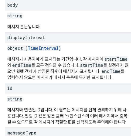
body
string
메시지 본문입니다.
display
Interval
object (
TimeInterval
)
startTime
메시지가 사용자에게 표시되는 기간입니다. 각 메시지에
endTime
startTime
와
를 모두 정의할 수 있습니다.
를 설정하지 않
endTime
으면 월렛 객체가 삽입된 직후에 메시지가 표시됩니다.
를
입력하지 않으면 메시지가 메시지 목록에 무기한 표시됩니다.
id
string
메시지와 연결된 ID입니다. 이 필드는 메시지를 쉽게 관리하기 위해 사
용됩니다. 알림 ID 값은 같은 클래스/인스턴스의 여러 메시지에서 중복
될 수 있으므로 각 메시지에 적절한 ID를 선택하도록 주의해야 합니다.
message
Type