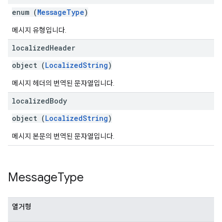
enum (
MessageType
)
메시지 유형입니다.
localized
Header
object (
LocalizedString
)
메시지 헤더의 번역된 문자열입니다.
localized
Body
object (
LocalizedString
)
메시지 본문의 번역된 문자열입니다.
Message
Type
열거형