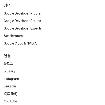
참여
Google Developer Program
Google Developer Groups
Google Developer Experts
Accelerators
Google Cloud & NVIDIA
연결
블로그
Bluesky
Instagram
LinkedIn
X(트위터)
YouTube