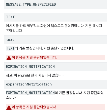
MESSAGE
_
TYPE
_
UNSPECIFIED
TEXT
메시지를 카드 세부정보 화면에 텍스트로 렌더링합니다. 기본 메시지
유형입니다.
text
TEXT
의 기존 별칭입니다. 지원 중단되었습니다.
이 항목은 지원 중단되었습니다.
EXPIRATION
_
NOTIFICATION
참고: 이 enum은 현재 지원되지 않습니다.
expiration
Notification
EXPIRATION_NOTIFICATION
의 기존 별칭입니다. 지원 중단되었
습니다.
이 항목은 지원 중단되었습니다.