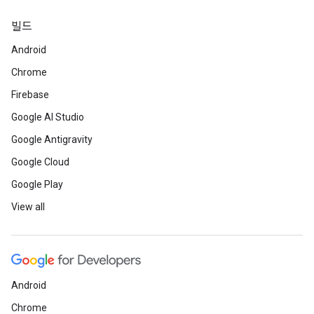
빌드
Android
Chrome
Firebase
Google AI Studio
Google Antigravity
Google Cloud
Google Play
View all
Android
Chrome