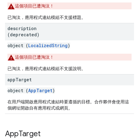
這個項目已遭淘汰！
已淘汰，應用程式連結模組不支援標題。
description
(deprecated)
object (
LocalizedString
)
這個項目已遭淘汰！
已淘汰，應用程式連結模組不支援說明。
app
Target
object (
AppTarget
)
在用戶端開啟應用程式連結時要遵循的目標。合作夥伴會使用這
個網址開啟自有應用程式或網頁。
App
Target