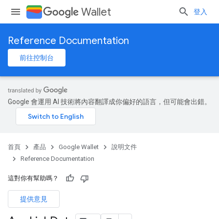
Wallet
登入
Reference Documentation
前往控制台
Google 會運用 AI 技術將內容翻譯成你偏好的語言，但可能會出錯。
首頁
產品
Google Wallet
說明文件
Reference Documentation
這對你有幫助嗎？
提供意見