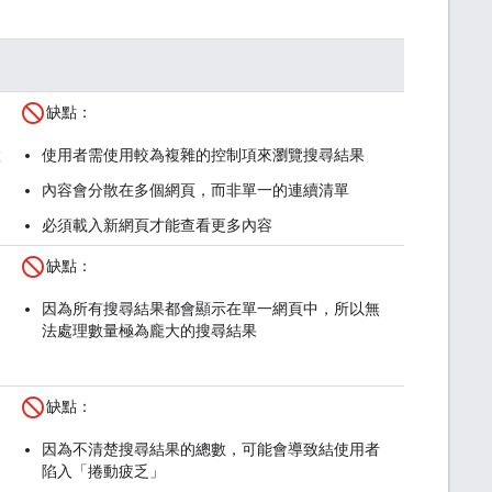
缺點：
置
使用者需使用較為複雜的控制項來瀏覽搜尋結果
內容會分散在多個網頁，而非單一的連續清單
必須載入新網頁才能查看更多內容
缺點：
因為所有搜尋結果都會顯示在單一網頁中，所以無
法處理數量極為龐大的搜尋結果
缺點：
因為不清楚搜尋結果的總數，可能會導致結使用者
陷入「捲動疲乏」
多