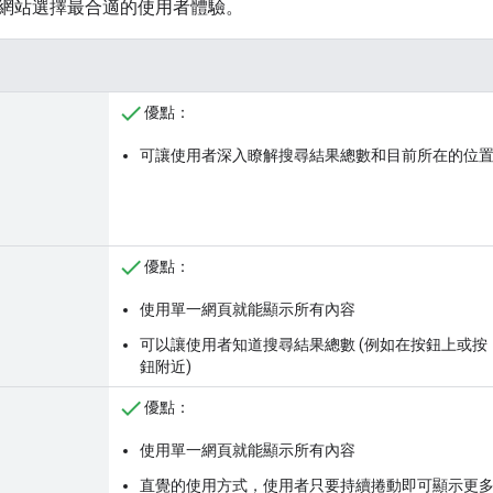
網站選擇最合適的使用者體驗。
優點：
可讓使用者深入瞭解搜尋結果總數和目前所在的位
優點：
使用單一網頁就能顯示所有內容
可以讓使用者知道搜尋結果總數 (例如在按鈕上或按
鈕附近)
優點：
使用單一網頁就能顯示所有內容
直覺的使用方式，使用者只要持續捲動即可顯示更