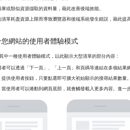
料庫或類似資源擷取的資料量，藉此改善後端效能。
的清單耗盡資源上限而導致瀏覽器和後端系統發生錯誤，藉此提
合您網站的使用者體驗模式
其中一種使用者體驗模式，以此顯示大型清單的部分內容：
用者可以透過「下一頁」、「上一頁」和頁碼等連結在多個結果
：提供使用者按鈕，只要點選即可擴大初始顯示的搜尋結果數量
：當使用者可以捲動到網頁底部，就會觸發載入更多內容。進一