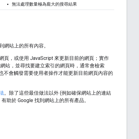
無法處理數量極為龐大的搜尋結果
夠找到網站上的所有內容。
使用 JavaScript 來更新目前的網頁；實作
 在檢索網站，並尋找要建立索引的網頁時，通常會檢索
通常也不會觸發需要使用者操作才能更新目前網頁內容的
做法
。除了這些最佳做法以外 (例如確保網站上的連結
，有助於 Google 找到網站上的所有產品。