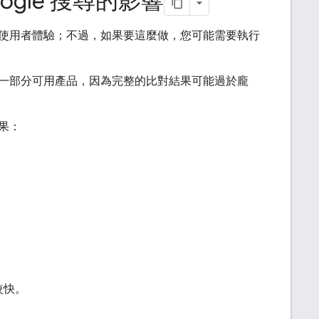
gle 搜尋的影響
使用者體驗；不過，如果要這麼做，您可能需要執行
一部分可用產品，因為完整的比對結果可能過於龐
果：
較快。