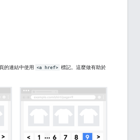
網頁的連結中使用
<a href>
標記。這麼做有助於