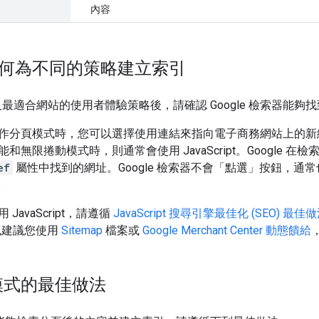
內容
e 如何為不同的策略建立索引
以及最適合網站的使用者體驗策略後，請確認 Google 檢索器能
分頁模式時，您可以選擇使用連結來指向電子商務網站上的新網頁，或
和無限捲動模式時，則通常會使用 JavaScript。Google
ef
屬性中找到的網址。Google 檢索器不會「點選」按鈕，
式。
JavaScript，請遵循
JavaScript 搜尋引擎最佳化 (SEO) 最佳
也建議您使用
Sitemap
檔案或
Google Merchant Center 動態饋給
模式的最佳做法