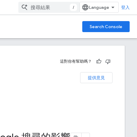
/
登入
Search Console
這對你有幫助嗎？
提供意見