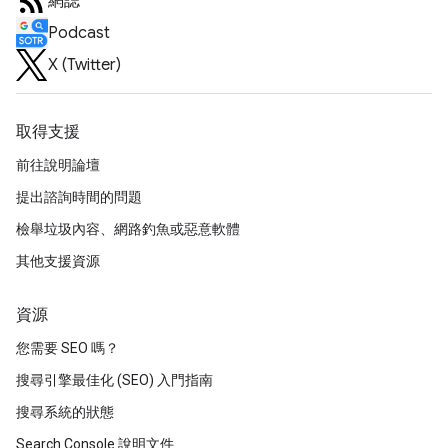
網誌
Podcast
X (Twitter)
取得支援
前往說明論壇
提出諮詢時間的問題
檢舉垃圾內容、網路釣魚或惡意軟體
其他支援資源
資源
您需要 SEO 嗎？
搜尋引擎最佳化 (SEO) 入門指南
搜尋系統的狀態
Search Console 說明文件