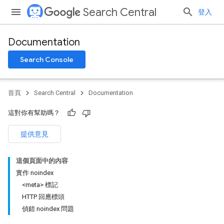
Search Central
登入
Documentation
Search Console
首頁
Search Central
Documentation
這對你有幫助嗎？
提供意見
這個頁面中的內容
實作 noindex
<meta> 標記
HTTP 回應標頭
偵錯 noindex 問題