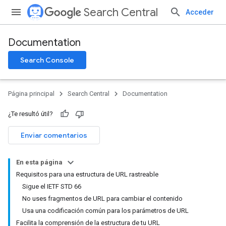
Search Central
Acceder
Documentation
Search Console
Página principal
Search Central
Documentation
¿Te resultó útil?
Enviar comentarios
En esta página
Requisitos para una estructura de URL rastreable
Sigue el IETF STD 66
No uses fragmentos de URL para cambiar el contenido
Usa una codificación común para los parámetros de URL
Facilita la comprensión de la estructura de tu URL