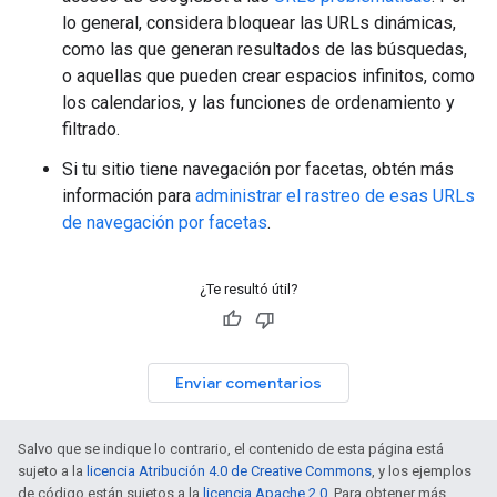
lo general, considera bloquear las URLs dinámicas,
como las que generan resultados de las búsquedas,
o aquellas que pueden crear espacios infinitos, como
los calendarios, y las funciones de ordenamiento y
filtrado.
Si tu sitio tiene navegación por facetas, obtén más
información para
administrar el rastreo de esas URLs
de navegación por facetas
.
¿Te resultó útil?
Enviar comentarios
Salvo que se indique lo contrario, el contenido de esta página está
sujeto a la
licencia Atribución 4.0 de Creative Commons
, y los ejemplos
de código están sujetos a la
licencia Apache 2.0
. Para obtener más