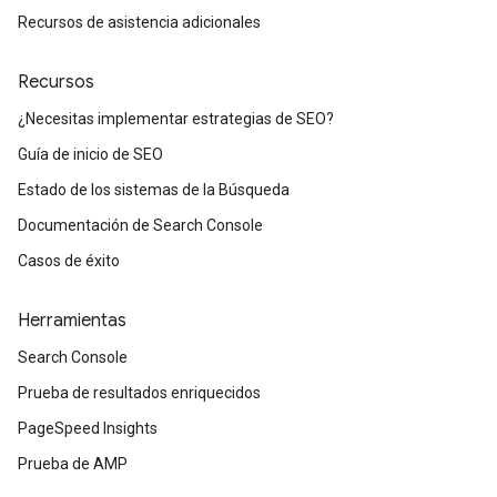
Recursos de asistencia adicionales
Recursos
¿Necesitas implementar estrategias de SEO?
Guía de inicio de SEO
Estado de los sistemas de la Búsqueda
Documentación de Search Console
Casos de éxito
Herramientas
Search Console
Prueba de resultados enriquecidos
PageSpeed Insights
Prueba de AMP