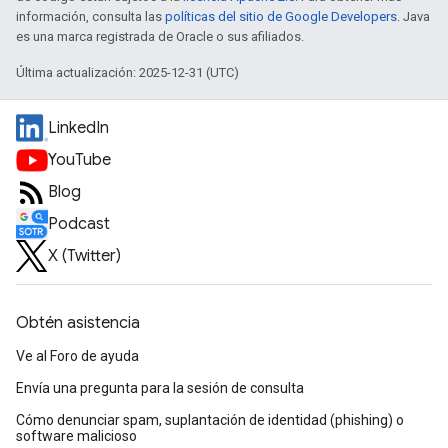
información, consulta las
políticas del sitio de Google Developers
. Java
es una marca registrada de Oracle o sus afiliados.
Última actualización: 2025-12-31 (UTC)
LinkedIn
YouTube
Blog
Podcast
X (Twitter)
Obtén asistencia
Ve al Foro de ayuda
Envía una pregunta para la sesión de consulta
Cómo denunciar spam, suplantación de identidad (phishing) o
software malicioso