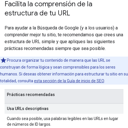
Facilita la comprensión de la
estructura de tu URL
Para ayudar a la Búsqueda de Google (y a los usuarios) a
comprender mejor tu sitio, te recomendamos que crees una
estructura de URL simple y que apliques las siguientes
prácticas recomendadas siempre que sea posible.
Procura organizar tu contenido de manera que las URL se
construyan de forma lógica y sean comprensibles para los seres
humanos. Si deseas obtener información para estructurar tu sitio en su
totalidad, consulta
esta sección de la Guía de inicio de SEO
.
Prácticas recomendadas
Usa URLs descriptivas
Cuando sea posible, usa palabras legibles en las URLs en lugar
de números de ID largos.