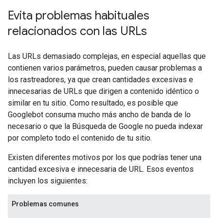
Evita problemas habituales
relacionados con las URLs
Las URLs demasiado complejas, en especial aquellas que
contienen varios parámetros, pueden causar problemas a
los rastreadores, ya que crean cantidades excesivas e
innecesarias de URLs que dirigen a contenido idéntico o
similar en tu sitio. Como resultado, es posible que
Googlebot consuma mucho más ancho de banda de lo
necesario o que la Búsqueda de Google no pueda indexar
por completo todo el contenido de tu sitio.
Existen diferentes motivos por los que podrías tener una
cantidad excesiva e innecesaria de URL. Esos eventos
incluyen los siguientes:
Problemas comunes