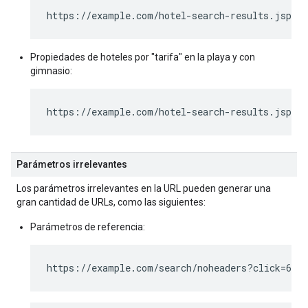
https://example.com/hotel-search-results.jsp?N
Propiedades de hoteles por "tarifa" en la playa y con
gimnasio:
https://example.com/hotel-search-results.jsp?N
Parámetros irrelevantes
Los parámetros irrelevantes en la URL pueden generar una
gran cantidad de URLs, como las siguientes:
Parámetros de referencia:
https://example.com/search/noheaders?click=6EE