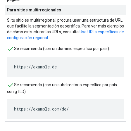
Para sitios multirregionales
Si tu sitio es multirregional, procura usar una estructura de URL
que facilite la segmentación geográfica. Para ver más ejemplos
de cómo estructurar las URLs, consulta
Usa URLs específicas de
configuración regional
.
Se recomienda (con un dominio específico por país):
https://example.de
Se recomienda (con un subdirectorio específico por país
con gTLD):
https://example.com/de/