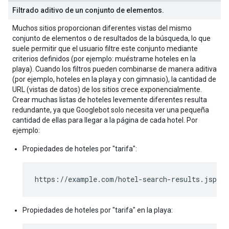
Filtrado aditivo de un conjunto de elementos
.
Muchos sitios proporcionan diferentes vistas del mismo
conjunto de elementos o de resultados de la búsqueda, lo que
suele permitir que el usuario filtre este conjunto mediante
criterios definidos (por ejemplo: muéstrame hoteles en la
playa). Cuando los filtros pueden combinarse de manera aditiva
(por ejemplo, hoteles en la playa y con gimnasio), la cantidad de
URL (vistas de datos) de los sitios crece exponencialmente.
Crear muchas listas de hoteles levemente diferentes resulta
redundante, ya que Googlebot solo necesita ver una pequeña
cantidad de ellas para llegar a la página de cada hotel. Por
ejemplo:
Propiedades de hoteles por "tarifa":
https://example.com/hotel-search-results.jsp?N
Propiedades de hoteles por "tarifa" en la playa: