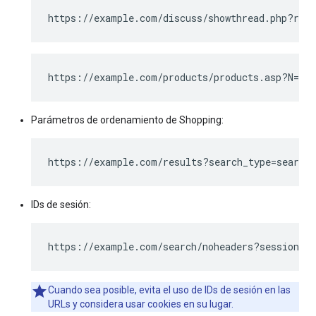
https://example.com/discuss/showthread.php?refe
https://example.com/products/products.asp?N=20
Parámetros de ordenamiento de Shopping:
https://example.com/results?search_type=search_
IDs de sesión:
https://example.com/search/noheaders?sessionid=
Cuando sea posible, evita el uso de IDs de sesión en las
URLs y considera usar cookies en su lugar.