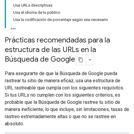
Usa URLs descriptivas
Usa el idioma de tu público
Usa la codificación de porcentaje según sea necesario
Prácticas recomendadas para la
estructura de las URLs en la
Búsqueda de Google
Para asegurarte de que la Búsqueda de Google pueda
rastrear tu sitio de manera eficaz, usa una estructura de
URL rastreable que cumpla con los siguientes requisitos.
Si tus URLs no cumplen con los siguientes criterios, es
probable que la Búsqueda de Google rastree tu sitio de
manera ineficiente, lo que incluye, sin limitaciones, tasas de
rastreo extremadamente altas o que no se rastree en
absoluto.