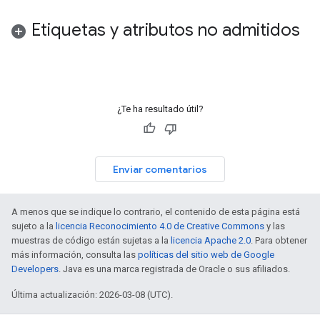
Etiquetas y atributos no admitidos
¿Te ha resultado útil?
Enviar comentarios
A menos que se indique lo contrario, el contenido de esta página está
sujeto a la
licencia Reconocimiento 4.0 de Creative Commons
y las
muestras de código están sujetas a la
licencia Apache 2.0
. Para obtener
más información, consulta las
políticas del sitio web de Google
Developers
. Java es una marca registrada de Oracle o sus afiliados.
Última actualización: 2026-03-08 (UTC).