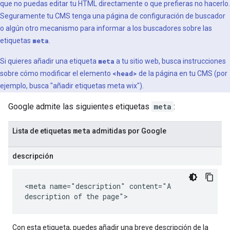
que no puedas editar tu HTML directamente o que prefieras no hacerlo.
Seguramente tu CMS tenga una página de configuración de buscador
o algún otro mecanismo para informar a los buscadores sobre las
etiquetas
meta
.
Si quieres añadir una etiqueta
meta
a tu sitio web, busca instrucciones
sobre cómo modificar el elemento
<head>
de la página en tu CMS (por
ejemplo, busca "añadir etiquetas
meta
wix").
Google admite las siguientes etiquetas
meta
:
meta
Lista de etiquetas
admitidas por Google
descripción
<meta name="description" content="A
description of the page">
Con esta etiqueta, puedes añadir una breve descripción de la