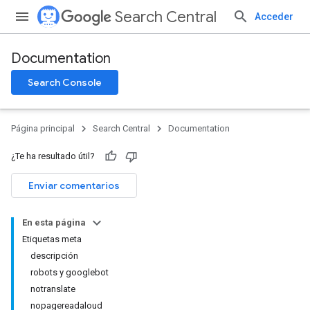
Search Central
Acceder
Documentation
Search Console
Página principal
Search Central
Documentation
¿Te ha resultado útil?
Enviar comentarios
En esta página
Etiquetas meta
descripción
robots y googlebot
notranslate
nopagereadaloud