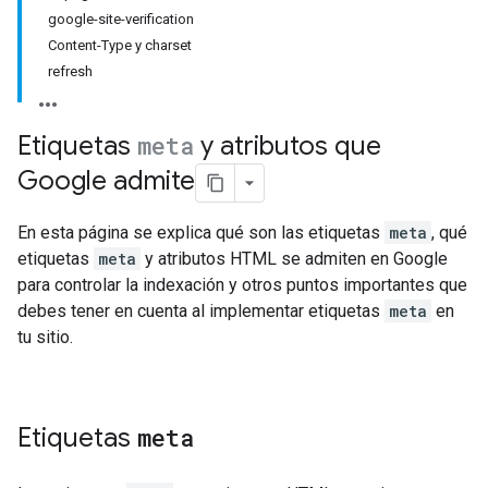
google-site-verification
Content-Type y charset
refresh
Etiquetas
meta
y atributos que
Google admite
En esta página se explica qué son las etiquetas
meta
, qué
etiquetas
meta
y atributos HTML se admiten en Google
para controlar la indexación y otros puntos importantes que
debes tener en cuenta al implementar etiquetas
meta
en
tu sitio.
Etiquetas
meta