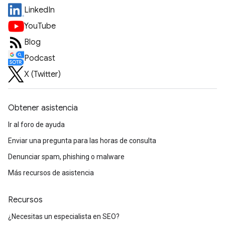
LinkedIn
YouTube
Blog
Podcast
X (Twitter)
Obtener asistencia
Ir al foro de ayuda
Enviar una pregunta para las horas de consulta
Denunciar spam, phishing o malware
Más recursos de asistencia
Recursos
¿Necesitas un especialista en SEO?