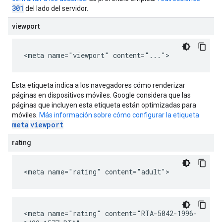
301
del lado del servidor.
viewport
<meta name="viewport" content="...">
Esta etiqueta indica a los navegadores cómo renderizar
páginas en dispositivos móviles. Google considera que las
páginas que incluyen esta etiqueta están optimizadas para
móviles.
Más información sobre cómo configurar la etiqueta
meta
viewport
rating
<meta name="rating" content="adult">
<meta name="rating" content="RTA-5042-1996-