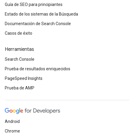
Guía de SEO para principiantes
Estado de los sistemas de la Búsqueda
Documentación de Search Console
Casos de éxito
Herramientas
Search Console
Prueba de resultados enriquecidos
PageSpeed Insights
Prueba de AMP
Android
Chrome