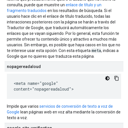
consulta, puede que muestre un
enlace de título y un
fragmento traducidos
en los resultados de búsqueda. Si el
usuario hace clic en el enlace de título traducido, todas las
interacciones posteriores con la página se harán a través del
Traductor de Google, que traducirá automáticamente los
enlaces que se vayan siguiendo. Por lo general, esta función te
permite ofrecer tu contenido único y atractivo a muchos más
usuarios. Sin embargo, es posible que haya casos en los que no
meta
te interese usar esta opción. Con esta etiqueta
, indicas a
Google que no quieres que traduzca esta página.
nopagereadaloud
<meta name="google"
content="nopagereadaloud">
Impide que varios
servicios de conversión de texto a voz de
Google
lean páginas web en voz alta mediante la conversión de
texto a voz.