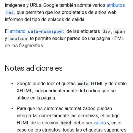
imágenes y URLs. Google también admite varios
atributos
rel
, que permiten que los propietarios de sitios web
informen del tipo de enlaces de salida.
El
atributo
data-nosnippet
de las etiquetas
div
,
span
y
section
te permite excluir partes de una página HTML
de los fragmentos.
Notas adicionales
Google puede leer etiquetas
meta
HTML y de estilo
XHTML, independientemente del código que se
utilice en la página.
Para que los sistemas automatizados puedan
interpretar correctamente las directivas, el código
HTML de la sección
head
debe ser
válido
y, en el
caso de los atributos, todas las etiquetas superiores