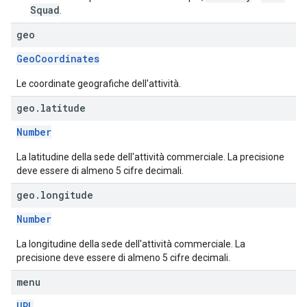
Squad
.
geo
GeoCoordinates
Le coordinate geografiche dell'attività.
geo
.
latitude
Number
La latitudine della sede dell'attività commerciale. La precisione
deve essere di almeno 5 cifre decimali.
geo
.
longitude
Number
La longitudine della sede dell'attività commerciale. La
precisione deve essere di almeno 5 cifre decimali.
menu
URL