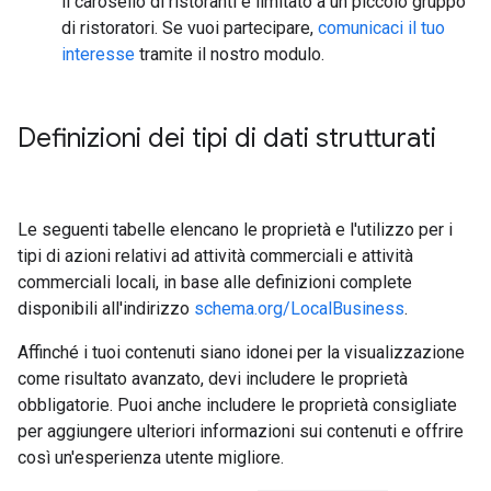
il carosello di ristoranti è limitato a un piccolo gruppo
di ristoratori. Se vuoi partecipare,
comunicaci il tuo
interesse
tramite il nostro modulo.
Definizioni dei tipi di dati strutturati
Le seguenti tabelle elencano le proprietà e l'utilizzo per i
tipi di azioni relativi ad attività commerciali e attività
commerciali locali, in base alle definizioni complete
disponibili all'indirizzo
schema.org/LocalBusiness
.
Affinché i tuoi contenuti siano idonei per la visualizzazione
come risultato avanzato, devi includere le proprietà
obbligatorie. Puoi anche includere le proprietà consigliate
per aggiungere ulteriori informazioni sui contenuti e offrire
così un'esperienza utente migliore.