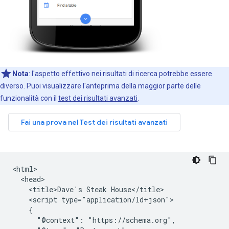
Nota
: l'aspetto effettivo nei risultati di ricerca potrebbe essere
diverso. Puoi visualizzare l'anteprima della maggior parte delle
funzionalità con il
test dei risultati avanzati
.
<html>

  <head>

    <title>Dave's Steak House</title>

    <script type="application/ld+json">

    {

      "@context": "https://schema.org",
