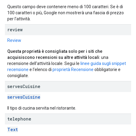
Questo campo deve contenere meno di 100 caratteri. Se è di
100 caratteri o più, Google non mostrerà una fascia di prezzo
per l'attività.
review
Review
Questa proprietà è consigliata solo per i siti che
acquisiscono recensioni su altre attività locali
: una
recensione dell'attività locale. Segui le
linee guida sugli snippet
recensione
e l'elenco di
proprietà Recensione
obbligatorie e
consigliate.
serves
Cuisine
servesCuisine
Il tipo di cucina servita nel ristorante.
telephone
Text