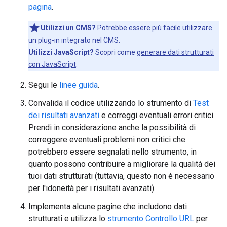
pagina
.
Utilizzi un CMS?
Potrebbe essere più facile utilizzare
un plug-in integrato nel CMS.
Utilizzi JavaScript?
Scopri come
generare dati strutturati
con JavaScript
.
Segui le
linee guida
.
Convalida il codice utilizzando lo strumento di
Test
dei risultati avanzati
e correggi eventuali errori critici.
Prendi in considerazione anche la possibilità di
correggere eventuali problemi non critici che
potrebbero essere segnalati nello strumento, in
quanto possono contribuire a migliorare la qualità dei
tuoi dati strutturati (tuttavia, questo non è necessario
per l'idoneità per i risultati avanzati).
Implementa alcune pagine che includono dati
strutturati e utilizza lo
strumento Controllo URL
per