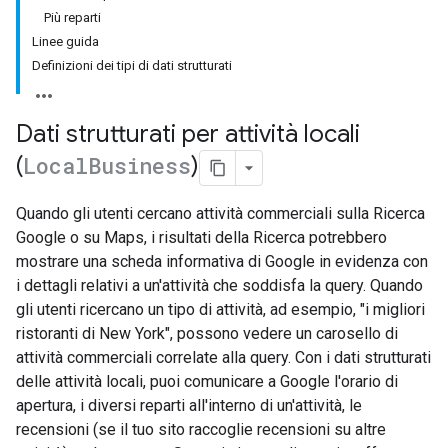
Più reparti
Linee guida
Definizioni dei tipi di dati strutturati
Dati strutturati per attività locali
(
Local
Business
)
Quando gli utenti cercano attività commerciali sulla Ricerca
Google o su Maps, i risultati della Ricerca potrebbero
mostrare una scheda informativa di Google in evidenza con
i dettagli relativi a un'attività che soddisfa la query. Quando
gli utenti ricercano un tipo di attività, ad esempio, "i migliori
ristoranti di New York", possono vedere un carosello di
attività commerciali correlate alla query. Con i dati strutturati
delle attività locali, puoi comunicare a Google l'orario di
apertura, i diversi reparti all'interno di un'attività, le
recensioni (se il tuo sito raccoglie recensioni su altre