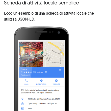
Scheda di attività locale semplice
Ecco un esempio di una scheda di attività locale che
utilizza JSON-LD.