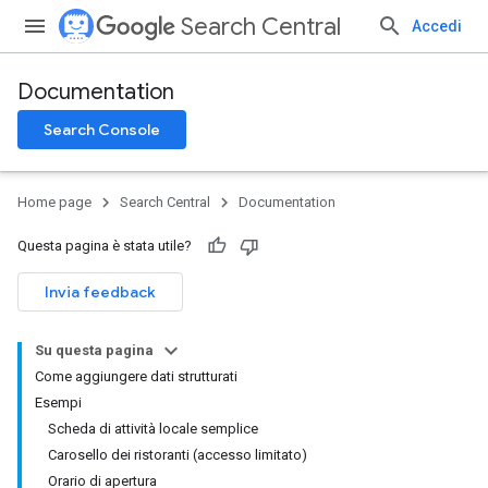
Search Central
Accedi
Documentation
Search Console
Home page
Search Central
Documentation
Questa pagina è stata utile?
Invia feedback
Su questa pagina
Come aggiungere dati strutturati
Esempi
Scheda di attività locale semplice
Carosello dei ristoranti (accesso limitato)
Orario di apertura