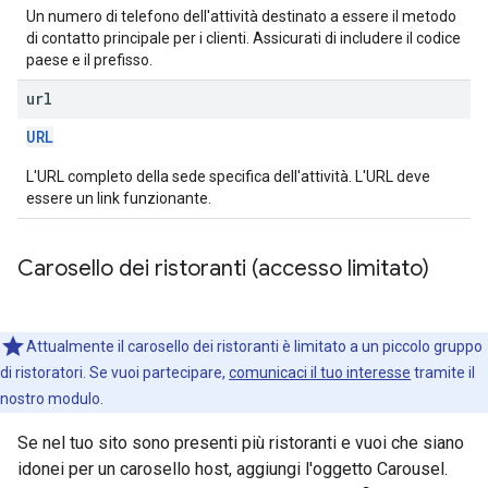
Un numero di telefono dell'attività destinato a essere il metodo
di contatto principale per i clienti. Assicurati di includere il codice
paese e il prefisso.
url
URL
L'URL completo della sede specifica dell'attività. L'URL deve
essere un link funzionante.
Carosello dei ristoranti (accesso limitato)
Attualmente il carosello dei ristoranti è limitato a un piccolo gruppo
di ristoratori. Se vuoi partecipare,
comunicaci il tuo interesse
tramite il
nostro modulo.
Se nel tuo sito sono presenti più ristoranti e vuoi che siano
idonei per un carosello host, aggiungi l'oggetto Carousel.