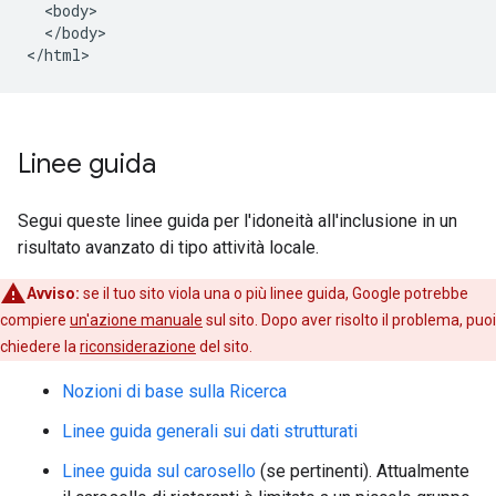
  <body>

  </body>

</html>
Linee guida
Segui queste linee guida per l'idoneità all'inclusione in un
risultato avanzato di tipo attività locale.
Avviso:
se il tuo sito viola una o più linee guida, Google potrebbe
compiere
un'azione manuale
sul sito. Dopo aver risolto il problema, puoi
chiedere la
riconsiderazione
del sito.
Nozioni di base sulla Ricerca
Linee guida generali sui dati strutturati
Linee guida sul carosello
(se pertinenti). Attualmente