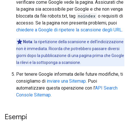
verificare come Google vede la pagina. Assicurati che
la pagina sia accessibile per Google e che non venga
bloccata da file robots.txt, tag
noindex
o requisiti di
accesso. Se la pagina non presenta problemi, puoi
chiedere a Google di ripetere la scansione degli URL
.
Nota
: la ripetizione della scansione e dell'indicizzazione
non è immediata. Ricorda che potrebbero passare diversi
giorni dopo la pubblicazione di una pagina prima che Google
la rilevi e la sottoponga a scansione.
Per tenere Google informata delle future modifiche, ti
consigliamo di
inviare una Sitemap
. Puoi
automatizzare questa operazione con l'
API Search
Console Sitemap
.
Esempi