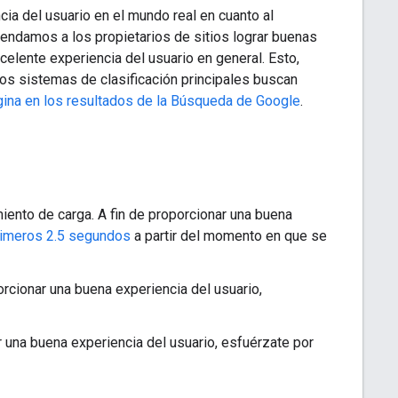
ia del usuario en el mundo real en cuanto al
omendamos a los propietarios de sitios lograr buenas
celente experiencia del usuario en general. Esto,
ros sistemas de clasificación principales buscan
ina en los resultados de la Búsqueda de Google
.
miento de carga. A fin de proporcionar una buena
rimeros 2.5 segundos
a partir del momento en que se
rcionar una buena experiencia del usuario,
ar una buena experiencia del usuario, esfuérzate por