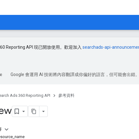
s 360 Reporting API 現已開放使用。歡迎加入
searchads-api-announceme
Google 會運用 AI 技術將內容翻譯成你偏好的語言，但可能會出錯
earch Ads 360 Reporting API
參考資料
iew
容
esource_name