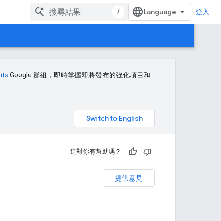
/
登入
nts
Google 群組，即時掌握即將發布的強化項目和
。
這對你有幫助嗎？
提供意見