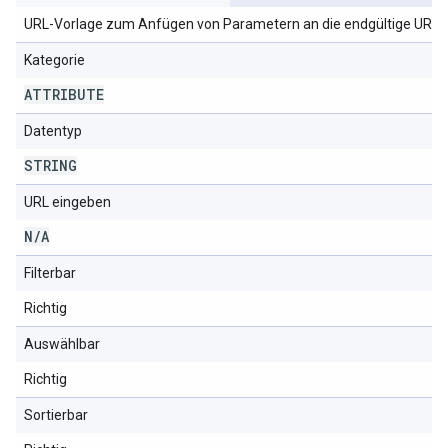
URL-Vorlage zum Anfügen von Parametern an die endgültige URL.
Kategorie
ATTRIBUTE
Datentyp
STRING
URL eingeben
N
/
A
Filterbar
Richtig
Auswählbar
Richtig
Sortierbar