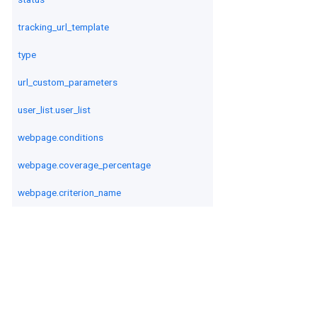
tracking_url_template
type
url_custom_parameters
user_list.user_list
webpage.conditions
webpage.coverage_percentage
webpage.criterion_name