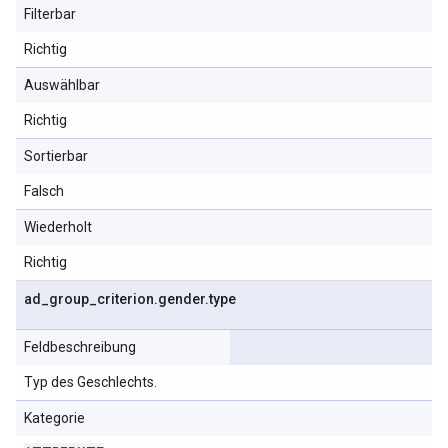
Filterbar
Richtig
Auswählbar
Richtig
Sortierbar
Falsch
Wiederholt
Richtig
ad
_
group
_
criterion
.
gender
.
type
Feldbeschreibung
Typ des Geschlechts.
Kategorie