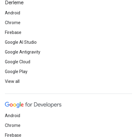
Derleme
Android
Chrome
Firebase
Google AI Studio
Google Antigravity
Google Cloud
Google Play
View all
Android
Chrome
Firebase