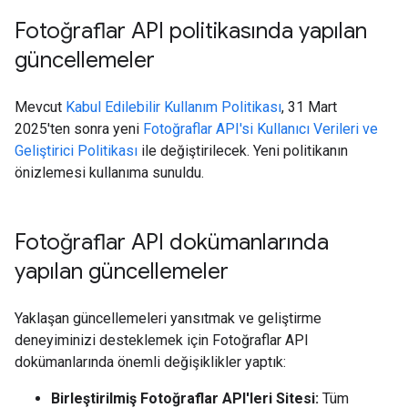
Fotoğraflar API politikasında yapılan
güncellemeler
Mevcut
Kabul Edilebilir Kullanım Politikası
, 31 Mart
2025'ten sonra yeni
Fotoğraflar API'si Kullanıcı Verileri ve
Geliştirici Politikası
ile değiştirilecek. Yeni politikanın
önizlemesi kullanıma sunuldu.
Fotoğraflar API dokümanlarında
yapılan güncellemeler
Yaklaşan güncellemeleri yansıtmak ve geliştirme
deneyiminizi desteklemek için Fotoğraflar API
dokümanlarında önemli değişiklikler yaptık:
Birleştirilmiş Fotoğraflar API'leri Sitesi:
Tüm