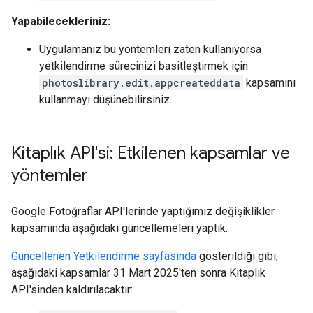
Yapabilecekleriniz:
Uygulamanız bu yöntemleri zaten kullanıyorsa
yetkilendirme sürecinizi basitleştirmek için
photoslibrary.edit.appcreateddata
kapsamını
kullanmayı düşünebilirsiniz.
Kitaplık API'si: Etkilenen kapsamlar ve
yöntemler
Google Fotoğraflar API'lerinde yaptığımız değişiklikler
kapsamında aşağıdaki güncellemeleri yaptık.
Güncellenen Yetkilendirme sayfasında
gösterildiği gibi,
aşağıdaki kapsamlar 31 Mart 2025'ten sonra Kitaplık
API'sinden kaldırılacaktır: