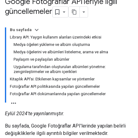
Google Fotoğraflar API'leriyle ilgili
güncellemeler
Bu sayfada
Library API: Yaygın kullanım alanları üzerindeki etkisi
Medya öğeleri yükleme ve albüm oluşturma
Medya öğelerini ve albümleri listeleme, arama ve alma
Paylaşım ve paylaşılan albümler
Uygulama tarafından oluşturulan albümleri yönetme:
zenginleştirmeler ve albüm içerikleri
Kitaplık API'si: Etkilenen kapsamlar ve yöntemler
Fotoğraflar API politikasında yapılan güncellemeler
Fotoğraflar API dokümanlarında yapılan güncellemeler
Eylül 2024'te yayınlanmıştır.
Bu sayfada, Google Fotoğraflar API'lerinde yapılan belirli
değişikliklerle ilgili ayrıntılı bilgiler verilmektedir.