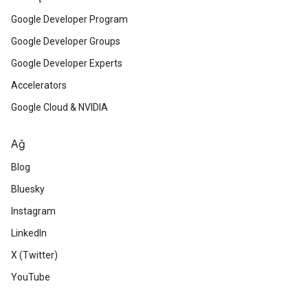
Google Developer Program
Google Developer Groups
Google Developer Experts
Accelerators
Google Cloud & NVIDIA
Ağ
Blog
Bluesky
Instagram
LinkedIn
X (Twitter)
YouTube