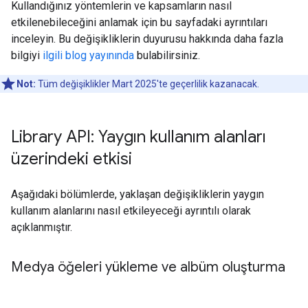
Kullandığınız yöntemlerin ve kapsamların nasıl
etkilenebileceğini anlamak için bu sayfadaki ayrıntıları
inceleyin. Bu değişikliklerin duyurusu hakkında daha fazla
bilgiyi
ilgili blog yayınında
bulabilirsiniz.
Not:
Tüm değişiklikler Mart 2025'te geçerlilik kazanacak.
Library API: Yaygın kullanım alanları
üzerindeki etkisi
Aşağıdaki bölümlerde, yaklaşan değişikliklerin yaygın
kullanım alanlarını nasıl etkileyeceği ayrıntılı olarak
açıklanmıştır.
Medya öğeleri yükleme ve albüm oluşturma