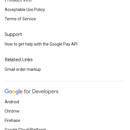
Product Info
Acceptable Use Policy
Terms of Service
Support
How to get help with the Google Pay API
Related Links
Gmail order markup
Android
Chrome
Firebase
Google Cloud Platform