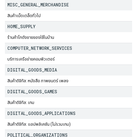
MISC
_
GENERAL
_
MERCHANDISE
สินค้าเบ็ดเตล็ดทั่วไป
HOME
_
SUPPLY
ร้านค้าโกดังขายของใช้ในบ้าน
COMPUTER
_
NETWORK
_
SERVICES
บริการเครือข่ายคอมพิวเตอร์
DIGITAL
_
GOODS
_
MEDIA
สินค้าดิจิทัล: หนังสือ ภาพยนตร์ เพลง
DIGITAL
_
GOODS
_
GAMES
สินค้าดิจิทัล: เกม
DIGITAL
_
GOODS
_
APPLICATIONS
สินค้าดิจิทัล: แอปพลิเคชัน (ไม่รวมเกม)
POLITICAL
_
ORGANIZATIONS