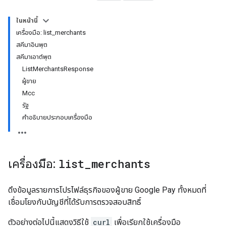
ในหน้านี้
เครื่องมือ: list_merchants
สคีมาอินพุต
สคีมาเอาต์พุต
ListMerchantsResponse
ผู้ขาย
Mcc
รัฐ
คำอธิบายประกอบเครื่องมือ
เครื่องมือ:
list
_
merchants
ดึงข้อมูลรายการโปรไฟล์ธุรกิจของผู้ขาย Google Pay ทั้งหมดที่
เชื่อมโยงกับบัญชีที่ได้รับการตรวจสอบสิทธิ์
ตัวอย่างต่อไปนี้แสดงวิธีใช้
curl
เพื่อเรียกใช้เครื่องมือ