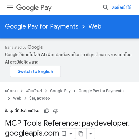
Pay
ลงชื่อเข้าใช้
Google Pay for Payments
Web
Google ใช้เทคโนโลยี AI เพื่อแปลเนื้อหาเป็นภาษาที่คุณต้องการ การแปลโดย
AI อาจมีข้อผิดพลาด
หน้าแรก
ผลิตภัณฑ์
Google Pay
Google Pay for Payments
Web
ข้อมูลอ้างอิง
ข้อมูลนี้มีประโยชน์ไหม
MCP Tools Reference: paydeveloper
.
googleapis
.
com