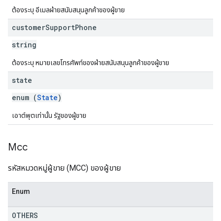
ต้องระบุ อีเมลฝ่ายสนับสนุนลูกค้าของผู้ขาย
customer
Support
Phone
string
ต้องระบุ หมายเลขโทรศัพท์ของฝ่ายสนับสนุนลูกค้าของผู้ขาย
state
enum (
State
)
เอาต์พุตเท่านั้น รัฐของผู้ขาย
Mcc
รหัสหมวดหมู่ผู้ขาย (MCC) ของผู้ขาย
Enum
OTHERS