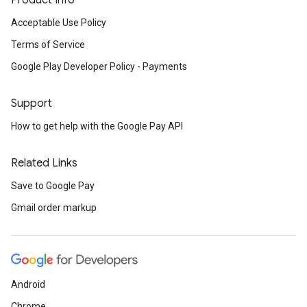
Product Info
Acceptable Use Policy
Terms of Service
Google Play Developer Policy - Payments
Support
How to get help with the Google Pay API
Related Links
Save to Google Pay
Gmail order markup
Android
Chrome