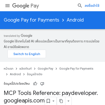
Pay
ลงชื่อเข้าใช้
Google Pay for Payments
Android
Google ใช้เทคโนโลยี AI เพื่อแปลเนื้อหาเป็นภาษาที่คุณต้องการ การแปลโดย
AI อาจมีข้อผิดพลาด
หน้าแรก
ผลิตภัณฑ์
Google Pay
Google Pay for Payments
Android
ข้อมูลอ้างอิง
ข้อมูลนี้มีประโยชน์ไหม
MCP Tools Reference: paydeveloper
.
googleapis
.
com