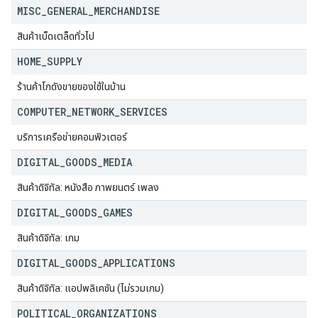
MISC
_
GENERAL
_
MERCHANDISE
สินค้าเบ็ดเตล็ดทั่วไป
HOME
_
SUPPLY
ร้านค้าโกดังขายของใช้ในบ้าน
COMPUTER
_
NETWORK
_
SERVICES
บริการเครือข่ายคอมพิวเตอร์
DIGITAL
_
GOODS
_
MEDIA
สินค้าดิจิทัล: หนังสือ ภาพยนตร์ เพลง
DIGITAL
_
GOODS
_
GAMES
สินค้าดิจิทัล: เกม
DIGITAL
_
GOODS
_
APPLICATIONS
สินค้าดิจิทัล: แอปพลิเคชัน (ไม่รวมเกม)
POLITICAL
_
ORGANIZATIONS