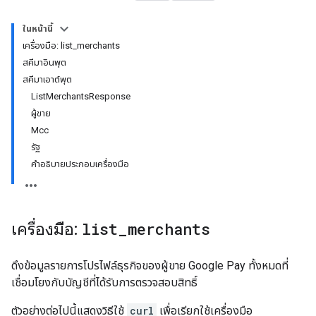
ในหน้านี้
เครื่องมือ: list_merchants
สคีมาอินพุต
สคีมาเอาต์พุต
ListMerchantsResponse
ผู้ขาย
Mcc
รัฐ
คำอธิบายประกอบเครื่องมือ
เครื่องมือ:
list
_
merchants
ดึงข้อมูลรายการโปรไฟล์ธุรกิจของผู้ขาย Google Pay ทั้งหมดที่
เชื่อมโยงกับบัญชีที่ได้รับการตรวจสอบสิทธิ์
ตัวอย่างต่อไปนี้แสดงวิธีใช้
curl
เพื่อเรียกใช้เครื่องมือ